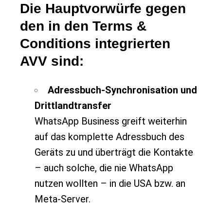
Die Hauptvorwürfe gegen
den in den Terms &
Conditions integrierten
AVV sind:
Adressbuch-Synchronisation und
Drittlandtransfer
WhatsApp Business greift weiterhin
auf das komplette Adressbuch des
Geräts zu und überträgt die Kontakte
– auch solche, die nie WhatsApp
nutzen wollten – in die USA bzw. an
Meta-Server.