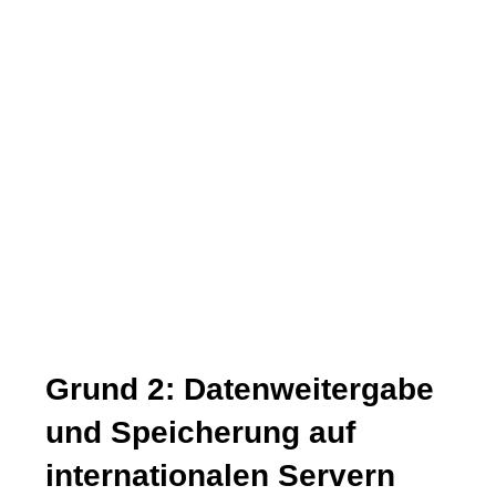
Grund 2: Datenweitergabe
und Speicherung auf
internationalen Servern