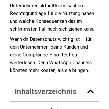
Unternehmen aktuell keine saubere
Rechtsgrundlage für die Nutzung haben
und welche Konsequenzen das im
schlimmsten Fall nach sich ziehen kann.
Wenn dir Datenschutz wichtig ist – für
dein Unternehmen, deine Kunden und
deine Compliance – solltest du
weiterlesen. Denn WhatsApp Channels
könnten mehr kosten, als sie bringen.
Inhaltsverzeichnis