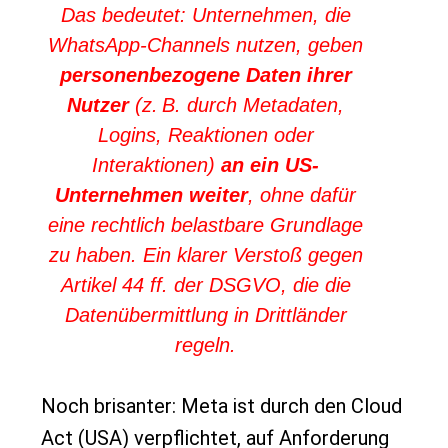
Das bedeutet: Unternehmen, die
WhatsApp-Channels nutzen, geben
personenbezogene Daten ihrer
Nutzer
(z. B. durch Metadaten,
Logins, Reaktionen oder
Interaktionen)
an ein US-
Unternehmen weiter
, ohne dafür
eine rechtlich belastbare Grundlage
zu haben. Ein klarer Verstoß gegen
Artikel 44 ff. der DSGVO, die die
Datenübermittlung in Drittländer
regeln.
Noch brisanter: Meta ist durch den Cloud
Act (USA) verpflichtet, auf Anforderung