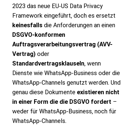
2023 das neue EU-US Data Privacy
Framework eingeführt, doch es ersetzt
keinesfalls
die Anforderungen an einen
DSGVO-konformen
Auftragsverarbeitungsvertrag (AVV-
Vertrag)
oder
Standardvertragsklauseln
, wenn
Dienste wie WhatsApp-Business oder die
WhatsApp-Channels genutzt werden. Und
genau diese Dokumente
existieren nicht
in einer Form die die DSGVO fordert
–
weder für WhatsApp-Business, noch für
WhatsApp-Channels.