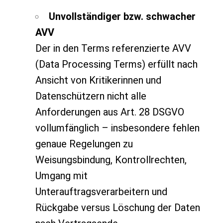
Unvollständiger bzw. schwacher
AVV
Der in den Terms referenzierte AVV
(Data Processing Terms) erfüllt nach
Ansicht von Kritikerinnen und
Datenschützern nicht alle
Anforderungen aus Art. 28 DSGVO
vollumfänglich – insbesondere fehlen
genaue Regelungen zu
Weisungsbindung, Kontrollrechten,
Umgang mit
Unterauftragsverarbeitern und
Rückgabe versus Löschung der Daten