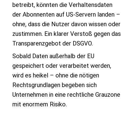
betreibt, könnten die Verhaltensdaten
der Abonnenten auf US-Servern landen –
ohne, dass die Nutzer davon wissen oder
zustimmen. Ein klarer Verstoß gegen das
Transparenzgebot der DSGVO.
Sobald Daten außerhalb der EU
gespeichert oder verarbeitet werden,
wird es heikel – ohne die nötigen
Rechtsgrundlagen begeben sich
Unternehmen in eine rechtliche Grauzone
mit enormem Risiko.