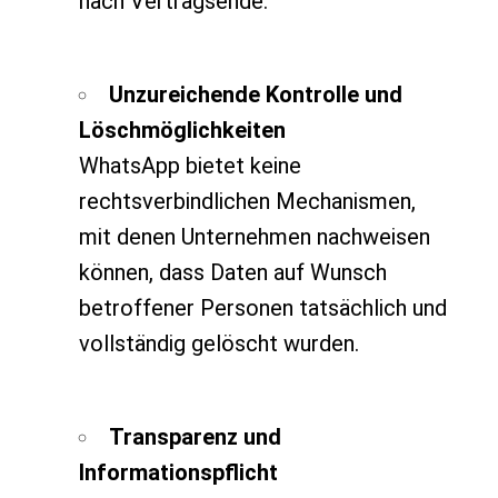
nach Vertragsende.
Unzureichende Kontrolle und
Löschmöglichkeiten
WhatsApp bietet keine
rechtsverbindlichen Mechanismen,
mit denen Unternehmen nachweisen
können, dass Daten auf Wunsch
betroffener Personen tatsächlich und
vollständig gelöscht wurden.
Transparenz und
Informationspflicht