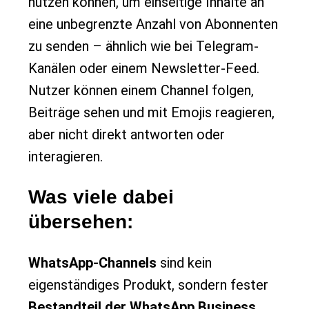
nutzen können, um einseitige Inhalte an
eine unbegrenzte Anzahl von Abonnenten
zu senden – ähnlich wie bei Telegram-
Kanälen oder einem Newsletter-Feed.
Nutzer können einem Channel folgen,
Beiträge sehen und mit Emojis reagieren,
aber nicht direkt antworten oder
interagieren.
Was viele dabei
übersehen:
WhatsApp-Channels
sind kein
eigenständiges Produkt, sondern fester
Bestandteil der WhatsApp Business