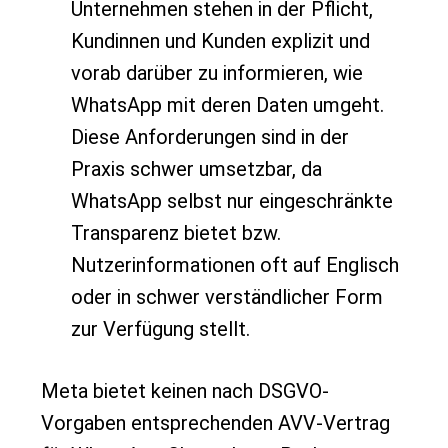
Unternehmen stehen in der Pflicht,
Kundinnen und Kunden explizit und
vorab darüber zu informieren, wie
WhatsApp mit deren Daten umgeht.
Diese Anforderungen sind in der
Praxis schwer umsetzbar, da
WhatsApp selbst nur eingeschränkte
Transparenz bietet bzw.
Nutzerinformationen oft auf Englisch
oder in schwer verständlicher Form
zur Verfügung stellt.
Meta bietet keinen nach DSGVO-
Vorgaben entsprechenden AVV-Vertrag