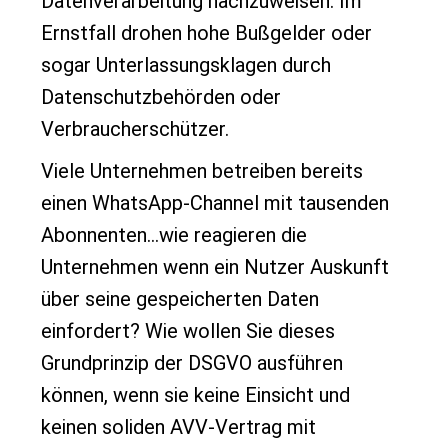
Datenverarbeitung nachzuweisen. Im
Ernstfall drohen hohe Bußgelder oder
sogar Unterlassungsklagen durch
Datenschutzbehörden oder
Verbraucherschützer.
Viele Unternehmen betreiben bereits
einen WhatsApp-Channel mit tausenden
Abonnenten…wie reagieren die
Unternehmen wenn ein Nutzer Auskunft
über seine gespeicherten Daten
einfordert? Wie wollen Sie dieses
Grundprinzip der DSGVO ausführen
können, wenn sie keine Einsicht und
keinen soliden AVV-Vertrag mit