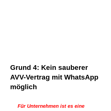
Grund 4: Kein sauberer
AVV-Vertrag mit WhatsApp
möglich
Für Unternehmen ist es eine