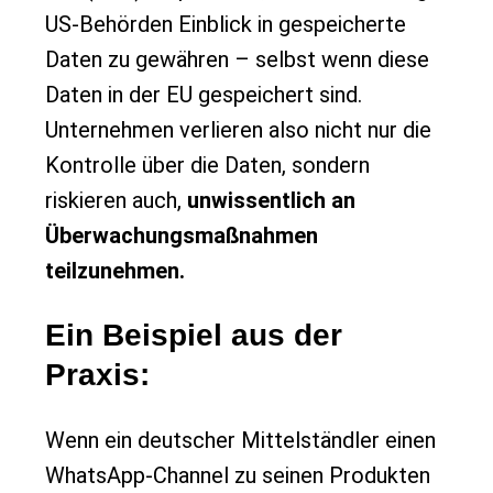
US-Behörden Einblick in gespeicherte
Daten zu gewähren – selbst wenn diese
Daten in der EU gespeichert sind.
Unternehmen verlieren also nicht nur die
Kontrolle über die Daten, sondern
riskieren auch,
unwissentlich an
Überwachungsmaßnahmen
teilzunehmen.
Ein Beispiel aus der
Praxis:
Wenn ein deutscher Mittelständler einen
WhatsApp-Channel zu seinen Produkten