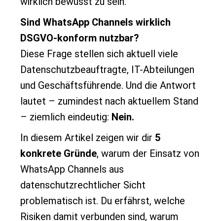
wirklich bewusst zu sein.
Sind WhatsApp Channels wirklich
DSGVO-konform nutzbar?
Diese Frage stellen sich aktuell viele
Datenschutzbeauftragte, IT-Abteilungen
und Geschäftsführende. Und die Antwort
lautet – zumindest nach aktuellem Stand
– ziemlich eindeutig:
Nein.
In diesem Artikel zeigen wir dir
5
konkrete Gründe
, warum der Einsatz von
WhatsApp Channels aus
datenschutzrechtlicher Sicht
problematisch ist. Du erfährst, welche
Risiken damit verbunden sind, warum