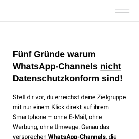
Fünf Gründe warum
WhatsApp-Channels
nicht
Datenschutzkonform sind!
Stell dir vor, du erreichst deine Zielgruppe
mit nur einem Klick direkt auf ihrem
Smartphone – ohne E-Mail, ohne
Werbung, ohne Umwege. Genau das
versprechen
WhatsApp-Channels
, die