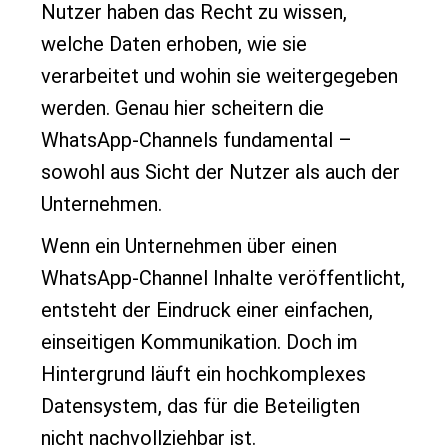
Nutzer haben das Recht zu wissen,
welche Daten erhoben, wie sie
verarbeitet und wohin sie weitergegeben
werden. Genau hier scheitern die
WhatsApp-Channels fundamental –
sowohl aus Sicht der Nutzer als auch der
Unternehmen.
Wenn ein Unternehmen über einen
WhatsApp-Channel Inhalte veröffentlicht,
entsteht der Eindruck einer einfachen,
einseitigen Kommunikation. Doch im
Hintergrund läuft ein hochkomplexes
Datensystem, das für die Beteiligten
nicht nachvollziehbar ist.