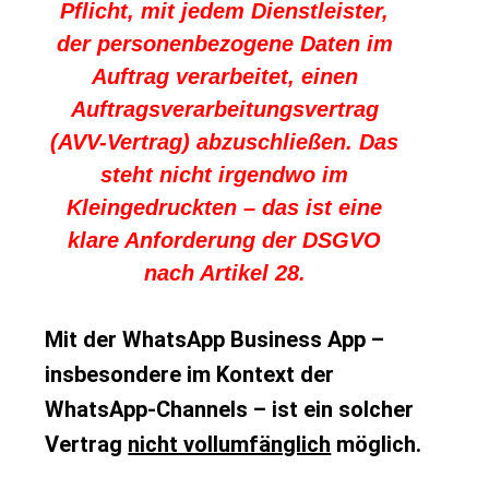
Pflicht, mit jedem Dienstleister,
der personenbezogene Daten im
Auftrag verarbeitet, einen
Auftragsverarbeitungsvertrag
(AVV-Vertrag) abzuschließen. Das
steht nicht irgendwo im
Kleingedruckten – das ist eine
klare Anforderung der DSGVO
nach Artikel 28.
Mit der WhatsApp Business App –
insbesondere im Kontext der
WhatsApp-Channels – ist ein solcher
Vertrag
nicht vollumfänglich
möglich.