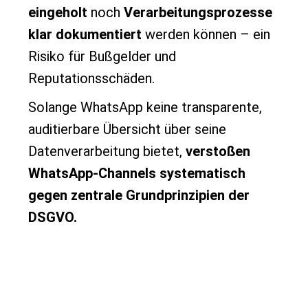
eingeholt
noch
Verarbeitungsprozesse
klar dokumentiert
werden können – ein
Risiko für Bußgelder und
Reputationsschäden.
Solange WhatsApp keine transparente,
auditierbare Übersicht über seine
Datenverarbeitung bietet,
verstoßen
WhatsApp-Channels systematisch
gegen zentrale Grundprinzipien der
DSGVO.