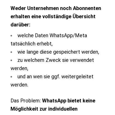
Weder Unternehmen noch Abonnenten
erhalten eine vollständige Übersicht
darüber:
welche Daten WhatsApp/Meta
tatsächlich erhebt,
wie lange diese gespeichert werden,
zu welchem Zweck sie verwendet
werden,
und an wen sie ggf. weitergeleitet
werden.
Das Problem:
WhatsApp bietet keine
Möglichkeit zur individuellen