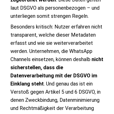
laut DSGVO als personenbezogen – und
unterliegen somit strengen Regeln.
Besonders kritisch: Nutzer erfahren nicht
transparent, welche dieser Metadaten
erfasst und wie sie weiterverarbeitet
werden. Unternehmen, die WhatsApp
Channels einsetzen, können deshalb
nicht
sicherstellen, dass die
Datenverarbeitung mit der DSGVO im
Einklang steht
. Und genau das ist ein
Verstoß gegen Artikel 5 und 6 DSGVO, in
denen Zweckbindung, Datenminimierung
und Rechtmäßigkeit der Verarbeitung