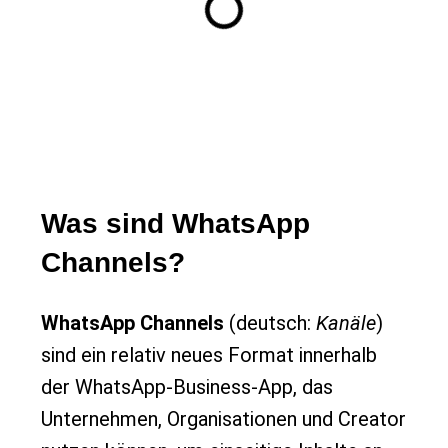
Was sind WhatsApp
Channels?
WhatsApp Channels
(deutsch:
Kanäle
)
sind ein relativ neues Format innerhalb
der WhatsApp-Business-App, das
Unternehmen, Organisationen und Creator