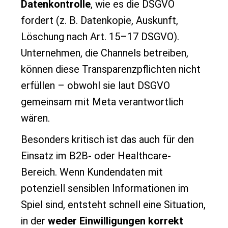
Datenkontrolle
, wie es die DSGVO
fordert (z. B. Datenkopie, Auskunft,
Löschung nach Art. 15–17 DSGVO).
Unternehmen, die Channels betreiben,
können diese Transparenzpflichten nicht
erfüllen – obwohl sie laut DSGVO
gemeinsam mit Meta verantwortlich
wären.
Besonders kritisch ist das auch für den
Einsatz im B2B- oder Healthcare-
Bereich. Wenn Kundendaten mit
potenziell sensiblen Informationen im
Spiel sind, entsteht schnell eine Situation,
in der
weder Einwilligungen korrekt