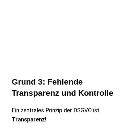
Grund 3: Fehlende
Transparenz und Kontrolle
Ein zentrales Prinzip der DSGVO ist:
Transparenz!