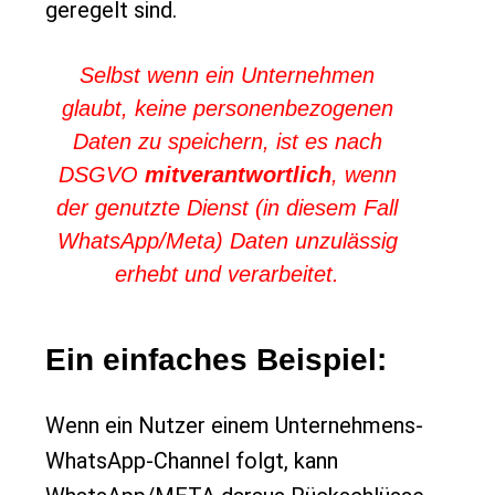
geregelt sind.
Selbst wenn ein Unternehmen
glaubt, keine personenbezogenen
Daten zu speichern, ist es nach
DSGVO
mitverantwortlich
, wenn
der genutzte Dienst (in diesem Fall
WhatsApp/Meta) Daten unzulässig
erhebt und verarbeitet.
Ein einfaches Beispiel:
Wenn ein Nutzer einem Unternehmens-
WhatsApp-Channel folgt, kann