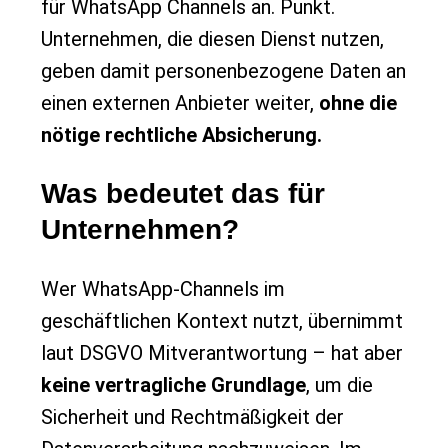
für WhatsApp Channels an. Punkt.
Unternehmen, die diesen Dienst nutzen,
geben damit personenbezogene Daten an
einen externen Anbieter weiter,
ohne die
nötige rechtliche Absicherung.
Was bedeutet das für
Unternehmen?
Wer WhatsApp-Channels im
geschäftlichen Kontext nutzt, übernimmt
laut DSGVO Mitverantwortung – hat aber
keine vertragliche Grundlage
, um die
Sicherheit und Rechtmäßigkeit der