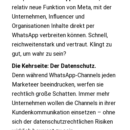
relativ neue Funktion von Meta, mit der
Unternehmen, Influencer und
Organisationen Inhalte direkt per
WhatsApp verbreiten können. Schnell,
reichweitenstark und vertraut. Klingt zu
gut, um wahr zu sein?
Die Kehrseite: Der Datenschutz.
Denn während WhatsApp-Channels jeden
Marketeer beeindrucken, werfen sie
rechtlich große Schatten. Immer mehr
Unternehmen wollen die Channels in ihrer
Kundenkommunikation einsetzen – ohne
sich der datenschutzrechtlichen Risiken