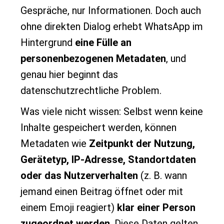
Gespräche, nur Informationen. Doch auch
ohne direkten Dialog erhebt WhatsApp im
Hintergrund
eine Fülle an
personenbezogenen Metadaten
, und
genau hier beginnt das
datenschutzrechtliche Problem.
Was viele nicht wissen: Selbst wenn keine
Inhalte gespeichert werden, können
Metadaten wie
Zeitpunkt der Nutzung,
Gerätetyp, IP-Adresse, Standortdaten
oder das Nutzerverhalten
(z. B. wann
jemand einen Beitrag öffnet oder mit
einem Emoji reagiert)
klar einer Person
zugeordnet werden
. Diese Daten gelten