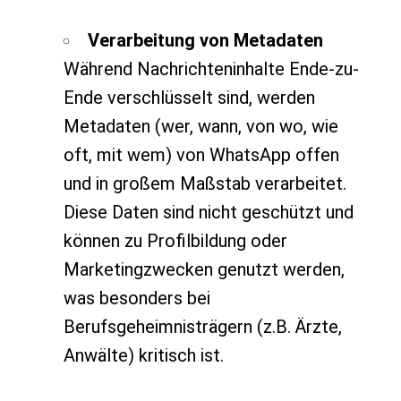
Verarbeitung von Metadaten
Während Nachrichteninhalte Ende-zu-
Ende verschlüsselt sind, werden
Metadaten (wer, wann, von wo, wie
oft, mit wem) von WhatsApp offen
und in großem Maßstab verarbeitet.
Diese Daten sind nicht geschützt und
können zu Profilbildung oder
Marketingzwecken genutzt werden,
was besonders bei
Berufsgeheimnisträgern (z.B. Ärzte,
Anwälte) kritisch ist.