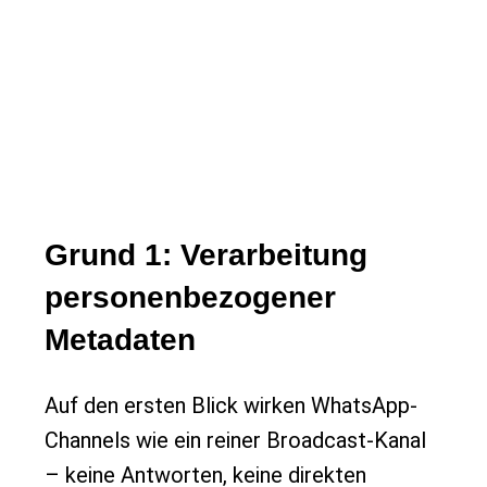
Grund 1: Verarbeitung
personenbezogener
Metadaten
Auf den ersten Blick wirken WhatsApp-
Channels wie ein reiner Broadcast-Kanal
– keine Antworten, keine direkten