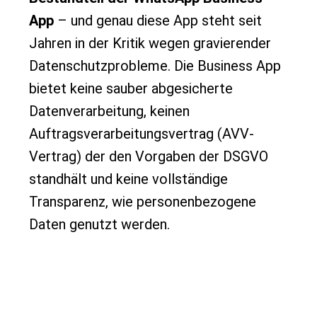
App
– und genau diese App steht seit
Jahren in der Kritik wegen gravierender
Datenschutzprobleme. Die Business App
bietet keine sauber abgesicherte
Datenverarbeitung, keinen
Auftragsverarbeitungsvertrag (AVV-
Vertrag) der den Vorgaben der DSGVO
standhält und keine vollständige
Transparenz, wie personenbezogene
Daten genutzt werden.