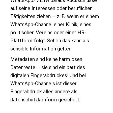
WhatsApp/META daraus Rückschlüsse
auf seine Interessen oder beruflichen
Tätigkeiten ziehen – z. B. wenn er einem
WhatsApp-Channel einer Klinik, eines
politischen Vereins oder einer HR-
Plattform folgt. Schon das kann als
sensible Information gelten.
Metadaten sind keine harmlosen
Datenreste – sie sind ein part des
digitalen Fingerabdruckes! Und bei
WhatsApp-Channels ist dieser
Fingerabdruck alles andere als
datenschutzkonform gesichert.