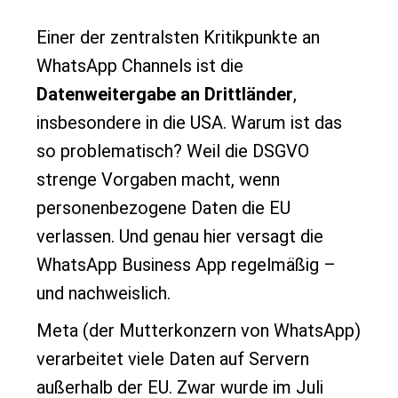
Einer der zentralsten Kritikpunkte an
WhatsApp Channels ist die
Datenweitergabe an Drittländer
,
insbesondere in die USA. Warum ist das
so problematisch? Weil die DSGVO
strenge Vorgaben macht, wenn
personenbezogene Daten die EU
verlassen. Und genau hier versagt die
WhatsApp Business App regelmäßig –
und nachweislich.
Meta (der Mutterkonzern von WhatsApp)
verarbeitet viele Daten auf Servern
außerhalb der EU. Zwar wurde im Juli