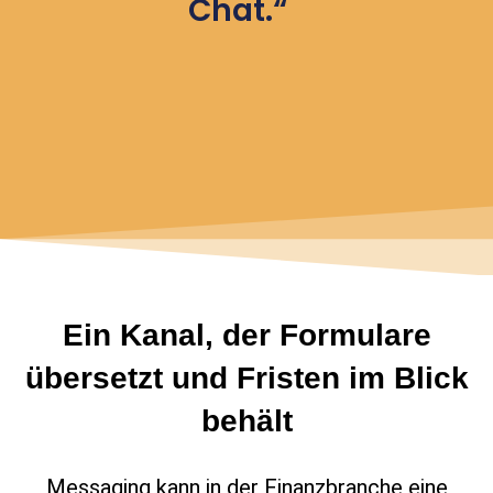
Chat.“
Ein Kanal, der Formulare
übersetzt und Fristen im Blick
behält
Messaging kann in der Finanzbranche eine