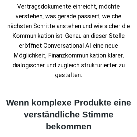
Vertragsdokumente einreicht, möchte
verstehen, was gerade passiert, welche
nächsten Schritte anstehen und wie sicher die
Kommunikation ist. Genau an dieser Stelle
eröffnet Conversational AI eine neue
Möglichkeit, Finanzkommunikation klarer,
dialogischer und zugleich strukturierter zu
gestalten.
Wenn komplexe Produkte eine
verständliche Stimme
bekommen