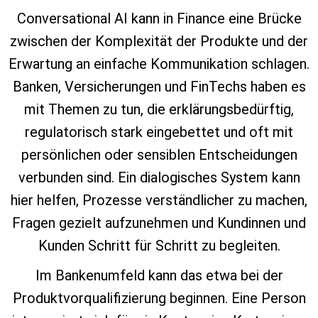
Conversational AI kann in Finance eine Brücke
zwischen der Komplexität der Produkte und der
Erwartung an einfache Kommunikation schlagen.
Banken, Versicherungen und FinTechs haben es
mit Themen zu tun, die erklärungsbedürftig,
regulatorisch stark eingebettet und oft mit
persönlichen oder sensiblen Entscheidungen
verbunden sind. Ein dialogisches System kann
hier helfen, Prozesse verständlicher zu machen,
Fragen gezielt aufzunehmen und Kundinnen und
Kunden Schritt für Schritt zu begleiten.
Im Bankenumfeld kann das etwa bei der
Produktvorqualifizierung beginnen. Eine Person