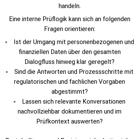
handeln.
Eine interne Prüflogik kann sich an folgenden
Fragen orientieren:
Ist der Umgang mit personenbezogenen und
finanziellen Daten über den gesamten
Dialogfluss hinweg klar geregelt?
Sind die Antworten und Prozessschritte mit
regulatorischen und fachlichen Vorgaben
abgestimmt?
Lassen sich relevante Konversationen
nachvollziehbar dokumentieren und im
Prüfkontext auswerten?