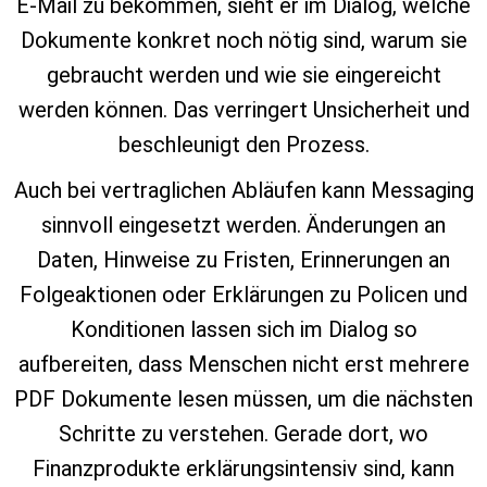
E‑Mail zu bekommen, sieht er im Dialog, welche
Dokumente konkret noch nötig sind, warum sie
gebraucht werden und wie sie eingereicht
werden können. Das verringert Unsicherheit und
beschleunigt den Prozess.
Auch bei vertraglichen Abläufen kann Messaging
sinnvoll eingesetzt werden. Änderungen an
Daten, Hinweise zu Fristen, Erinnerungen an
Folgeaktionen oder Erklärungen zu Policen und
Konditionen lassen sich im Dialog so
aufbereiten, dass Menschen nicht erst mehrere
PDF Dokumente lesen müssen, um die nächsten
Schritte zu verstehen. Gerade dort, wo
Finanzprodukte erklärungsintensiv sind, kann