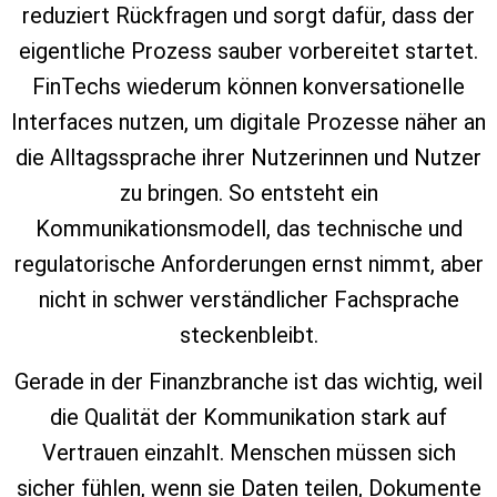
reduziert Rückfragen und sorgt dafür, dass der
eigentliche Prozess sauber vorbereitet startet.
FinTechs wiederum können konversationelle
Interfaces nutzen, um digitale Prozesse näher an
die Alltagssprache ihrer Nutzerinnen und Nutzer
zu bringen. So entsteht ein
Kommunikationsmodell, das technische und
regulatorische Anforderungen ernst nimmt, aber
nicht in schwer verständlicher Fachsprache
steckenbleibt.
Gerade in der Finanzbranche ist das wichtig, weil
die Qualität der Kommunikation stark auf
Vertrauen einzahlt. Menschen müssen sich
sicher fühlen, wenn sie Daten teilen, Dokumente