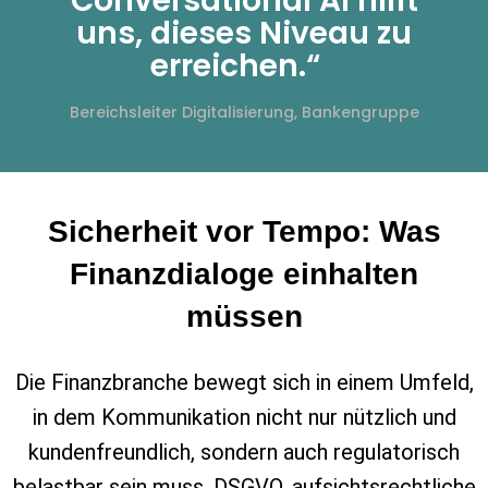
Conversational AI hilft
uns, dieses Niveau zu
erreichen.“
Bereichsleiter Digitalisierung, Bankengruppe
Sicherheit vor Tempo: Was
Finanzdialoge einhalten
müssen
Die Finanzbranche bewegt sich in einem Umfeld,
in dem Kommunikation nicht nur nützlich und
kundenfreundlich, sondern auch regulatorisch
belastbar sein muss. DSGVO, aufsichtsrechtliche