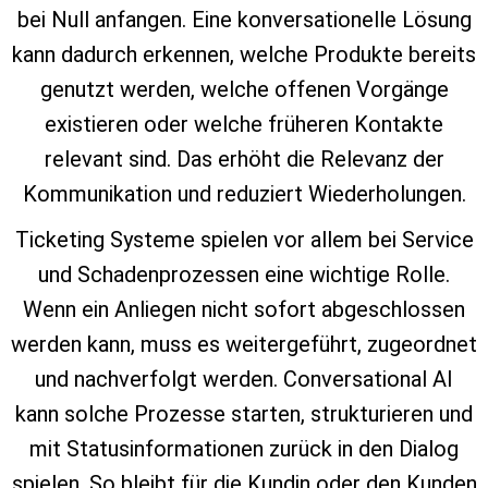
bei Null anfangen. Eine konversationelle Lösung
kann dadurch erkennen, welche Produkte bereits
genutzt werden, welche offenen Vorgänge
existieren oder welche früheren Kontakte
relevant sind. Das erhöht die Relevanz der
Kommunikation und reduziert Wiederholungen.
Ticketing Systeme spielen vor allem bei Service
und Schadenprozessen eine wichtige Rolle.
Wenn ein Anliegen nicht sofort abgeschlossen
werden kann, muss es weitergeführt, zugeordnet
und nachverfolgt werden. Conversational AI
kann solche Prozesse starten, strukturieren und
mit Statusinformationen zurück in den Dialog
spielen. So bleibt für die Kundin oder den Kunden