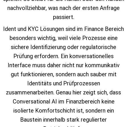
nachvollziehbar, was nach der ersten Anfrage
passiert.
Ident und KYC Lösungen sind im Finance Bereich
besonders wichtig, weil viele Prozesse eine
sichere Identifizierung oder regulatorische
Prüfung erfordern. Ein konversationelles
Interface muss daher nicht nur kommunikativ
gut funktionieren, sondern auch sauber mit
Identitäts und Prüfprozessen
zusammenarbeiten. Genau hier zeigt sich, dass
Conversational AI im Finanzbereich keine
isolierte Komfortschicht ist, sondern ein
Baustein innerhalb stark regulierter