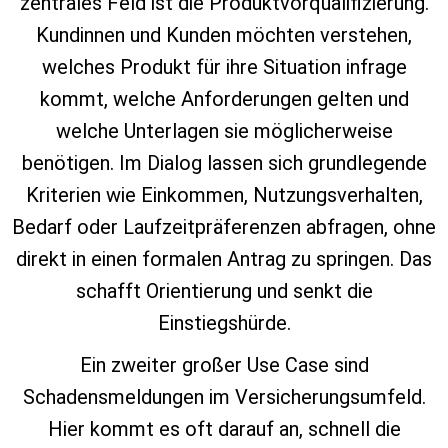
zentrales Feld ist die Produktvorqualifizierung.
Kundinnen und Kunden möchten verstehen,
welches Produkt für ihre Situation infrage
kommt, welche Anforderungen gelten und
welche Unterlagen sie möglicherweise
benötigen. Im Dialog lassen sich grundlegende
Kriterien wie Einkommen, Nutzungsverhalten,
Bedarf oder Laufzeitpräferenzen abfragen, ohne
direkt in einen formalen Antrag zu springen. Das
schafft Orientierung und senkt die
Einstiegshürde.
Ein zweiter großer Use Case sind
Schadensmeldungen im Versicherungsumfeld.
Hier kommt es oft darauf an, schnell die