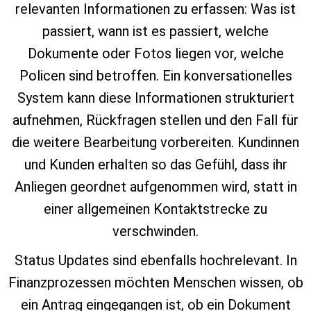
relevanten Informationen zu erfassen: Was ist
passiert, wann ist es passiert, welche
Dokumente oder Fotos liegen vor, welche
Policen sind betroffen. Ein konversationelles
System kann diese Informationen strukturiert
aufnehmen, Rückfragen stellen und den Fall für
die weitere Bearbeitung vorbereiten. Kundinnen
und Kunden erhalten so das Gefühl, dass ihr
Anliegen geordnet aufgenommen wird, statt in
einer allgemeinen Kontaktstrecke zu
verschwinden.
Status Updates sind ebenfalls hochrelevant. In
Finanzprozessen möchten Menschen wissen, ob
ein Antrag eingegangen ist, ob ein Dokument