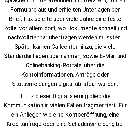
sprachen mit Beraterinnen und Beratern, füllten
Formulare aus und erhielten Unterlagen per
Brief. Fax spielte über viele Jahre eine feste
Rolle, vor allem dort, wo Dokumente schnell und
nachvollziehbar übertragen werden mussten.
Später kamen Callcenter hinzu, die viele
Standardanliegen übernahmen, sowie E‑Mail und
Onlinebanking‑Portale, über die
Kontoinformationen, Anträge oder
Statusmeldungen digital abrufbar wurden.
Trotz dieser Digitalisierung blieb die
Kommunikation in vielen Fällen fragmentiert. Für
ein Anliegen wie eine Kontoeröffnung, eine
Kreditanfrage oder eine Schadensmeldung bei