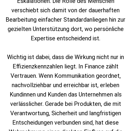
Eskalationen. Die Rolle des Menschen
verschiebt sich damit von der dauerhaften
Bearbeitung einfacher Standardanliegen hin zur
gezielten Unterstützung dort, wo persönliche
Expertise entscheidend ist.
Wichtig ist dabei, dass die Wirkung nicht nur in
Effizienzkennzahlen liegt. In Finance zählt
Vertrauen. Wenn Kommunikation geordnet,
nachvollziehbar und erreichbar ist, erleben
Kundinnen und Kunden das Unternehmen als
verlässlicher. Gerade bei Produkten, die mit
Verantwortung, Sicherheit und langfristigen
Entscheidungen verbunden sind, hat diese