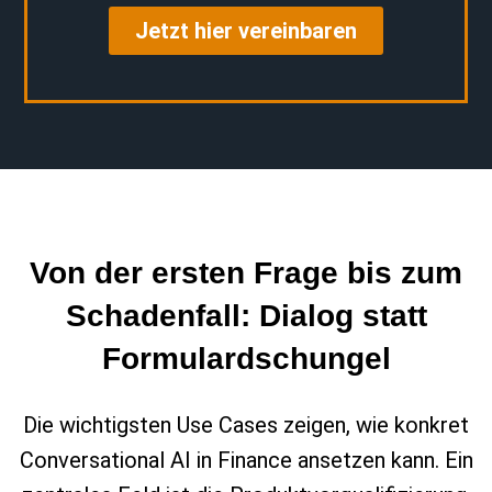
Jetzt hier vereinbaren
Von der ersten Frage bis zum
Schadenfall: Dialog statt
Formulardschungel
Die wichtigsten Use Cases zeigen, wie konkret
Conversational AI in Finance ansetzen kann. Ein