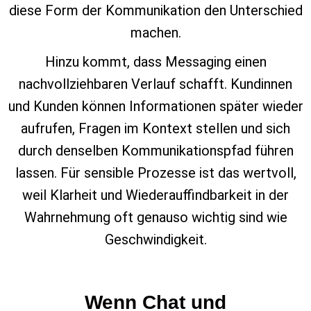
diese Form der Kommunikation den Unterschied
machen.
Hinzu kommt, dass Messaging einen
nachvollziehbaren Verlauf schafft. Kundinnen
und Kunden können Informationen später wieder
aufrufen, Fragen im Kontext stellen und sich
durch denselben Kommunikationspfad führen
lassen. Für sensible Prozesse ist das wertvoll,
weil Klarheit und Wiederauffindbarkeit in der
Wahrnehmung oft genauso wichtig sind wie
Geschwindigkeit.
Wenn Chat und