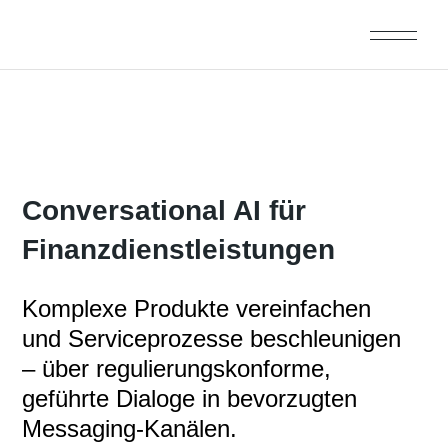
Conversational AI für
Finanzdienstleistungen
Komplexe Produkte vereinfachen
und Serviceprozesse beschleunigen
– über regulierungskonforme,
geführte Dialoge in bevorzugten
Messaging-Kanälen.