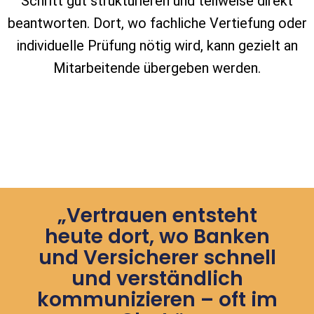
Schritt gut strukturieren und teilweise direkt
beantworten. Dort, wo fachliche Vertiefung oder
individuelle Prüfung nötig wird, kann gezielt an
Mitarbeitende übergeben werden.
„Vertrauen entsteht
heute dort, wo Banken
und Versicherer schnell
und verständlich
kommunizieren – oft im