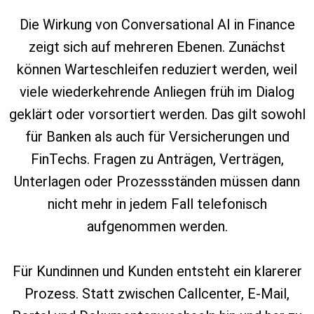
Die Wirkung von Conversational AI in Finance
zeigt sich auf mehreren Ebenen. Zunächst
können Warteschleifen reduziert werden, weil
viele wiederkehrende Anliegen früh im Dialog
geklärt oder vorsortiert werden. Das gilt sowohl
für Banken als auch für Versicherungen und
FinTechs. Fragen zu Anträgen, Verträgen,
Unterlagen oder Prozessständen müssen dann
nicht mehr in jedem Fall telefonisch
aufgenommen werden.
Für Kundinnen und Kunden entsteht ein klarerer
Prozess. Statt zwischen Callcenter, E‑Mail,