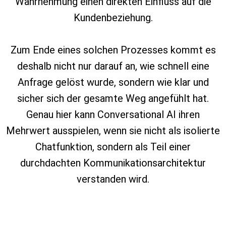
Wahrnehmung einen direkten Einfluss auf die
Kundenbeziehung.
Zum Ende eines solchen Prozesses kommt es
deshalb nicht nur darauf an, wie schnell eine
Anfrage gelöst wurde, sondern wie klar und
sicher sich der gesamte Weg angefühlt hat.
Genau hier kann Conversational AI ihren
Mehrwert ausspielen, wenn sie nicht als isolierte
Chatfunktion, sondern als Teil einer
durchdachten Kommunikationsarchitektur
verstanden wird.