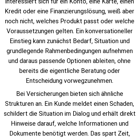
interessiert sich für ein Konto, eine Karte, einen
Kredit oder eine Finanzierungslösung, weiß aber
noch nicht, welches Produkt passt oder welche
Voraussetzungen gelten. Ein konversationeller
Einstieg kann zunächst Bedarf, Situation und
grundlegende Rahmenbedingungen aufnehmen
und daraus passende Optionen ableiten, ohne
bereits die eigentliche Beratung oder
Entscheidung vorwegzunehmen.
Bei Versicherungen bieten sich ähnliche
Strukturen an. Ein Kunde meldet einen Schaden,
schildert die Situation im Dialog und erhält direkt
Hinweise darauf, welche Informationen und
Dokumente benötigt werden. Das spart Zeit,