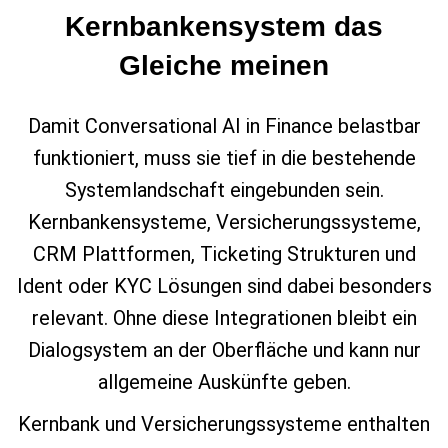
Kernbankensystem das
Gleiche meinen
Damit Conversational AI in Finance belastbar
funktioniert, muss sie tief in die bestehende
Systemlandschaft eingebunden sein.
Kernbankensysteme, Versicherungssysteme,
CRM Plattformen, Ticketing Strukturen und
Ident oder KYC Lösungen sind dabei besonders
relevant. Ohne diese Integrationen bleibt ein
Dialogsystem an der Oberfläche und kann nur
allgemeine Auskünfte geben.
Kernbank und Versicherungssysteme enthalten