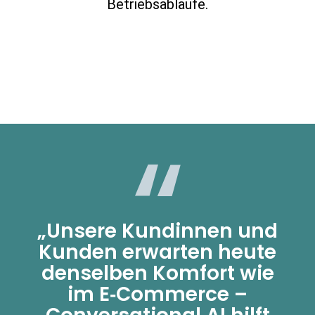
Betriebsabläufe.
„Unsere Kundinnen und
Kunden erwarten heute
denselben Komfort wie
im E‑Commerce –