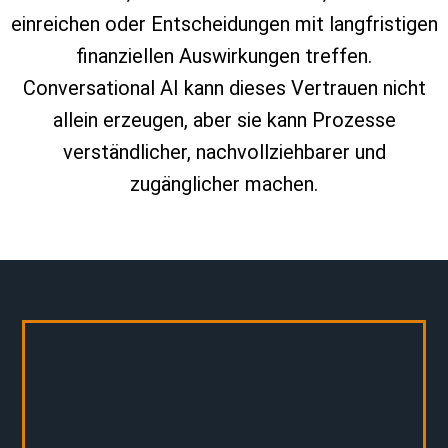
einreichen oder Entscheidungen mit langfristigen
finanziellen Auswirkungen treffen.
Conversational AI kann dieses Vertrauen nicht
allein erzeugen, aber sie kann Prozesse
verständlicher, nachvollziehbarer und
zugänglicher machen.