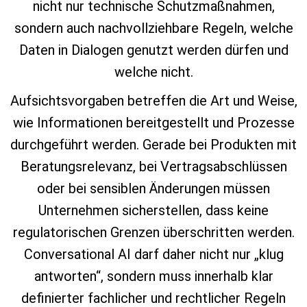
nicht nur technische Schutzmaßnahmen,
sondern auch nachvollziehbare Regeln, welche
Daten in Dialogen genutzt werden dürfen und
welche nicht.
Aufsichtsvorgaben betreffen die Art und Weise,
wie Informationen bereitgestellt und Prozesse
durchgeführt werden. Gerade bei Produkten mit
Beratungsrelevanz, bei Vertragsabschlüssen
oder bei sensiblen Änderungen müssen
Unternehmen sicherstellen, dass keine
regulatorischen Grenzen überschritten werden.
Conversational AI darf daher nicht nur „klug
antworten“, sondern muss innerhalb klar
definierter fachlicher und rechtlicher Regeln