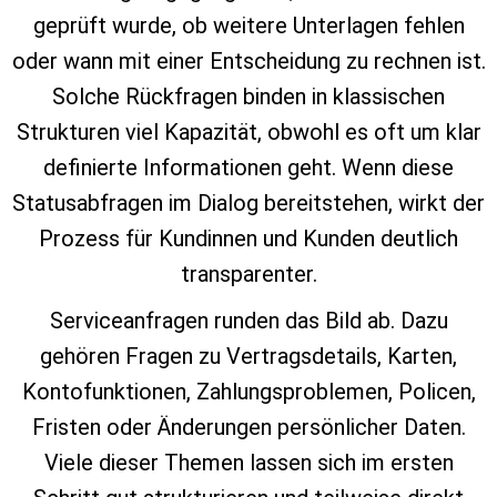
geprüft wurde, ob weitere Unterlagen fehlen
oder wann mit einer Entscheidung zu rechnen ist.
Solche Rückfragen binden in klassischen
Strukturen viel Kapazität, obwohl es oft um klar
definierte Informationen geht. Wenn diese
Statusabfragen im Dialog bereitstehen, wirkt der
Prozess für Kundinnen und Kunden deutlich
transparenter.
Serviceanfragen runden das Bild ab. Dazu
gehören Fragen zu Vertragsdetails, Karten,
Kontofunktionen, Zahlungsproblemen, Policen,
Fristen oder Änderungen persönlicher Daten.
Viele dieser Themen lassen sich im ersten