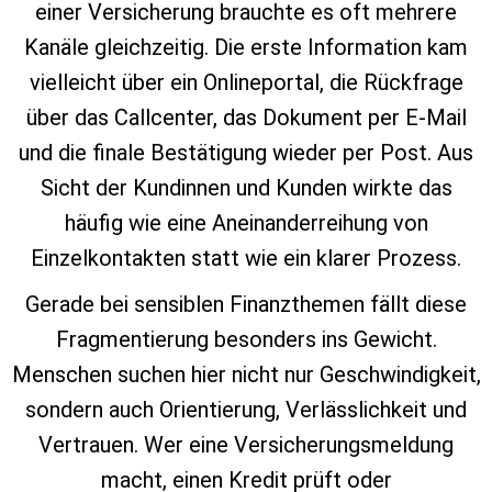
einer Versicherung brauchte es oft mehrere
Kanäle gleichzeitig. Die erste Information kam
vielleicht über ein Onlineportal, die Rückfrage
über das Callcenter, das Dokument per E‑Mail
und die finale Bestätigung wieder per Post. Aus
Sicht der Kundinnen und Kunden wirkte das
häufig wie eine Aneinanderreihung von
Einzelkontakten statt wie ein klarer Prozess.
Gerade bei sensiblen Finanzthemen fällt diese
Fragmentierung besonders ins Gewicht.
Menschen suchen hier nicht nur Geschwindigkeit,
sondern auch Orientierung, Verlässlichkeit und
Vertrauen. Wer eine Versicherungsmeldung
macht, einen Kredit prüft oder