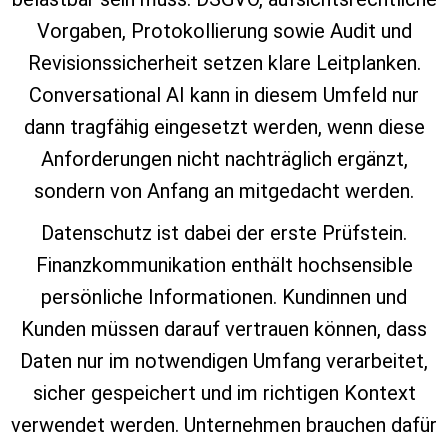
Vorgaben, Protokollierung sowie Audit und
Revisionssicherheit setzen klare Leitplanken.
Conversational AI kann in diesem Umfeld nur
dann tragfähig eingesetzt werden, wenn diese
Anforderungen nicht nachträglich ergänzt,
sondern von Anfang an mitgedacht werden.
Datenschutz ist dabei der erste Prüfstein.
Finanzkommunikation enthält hochsensible
persönliche Informationen. Kundinnen und
Kunden müssen darauf vertrauen können, dass
Daten nur im notwendigen Umfang verarbeitet,
sicher gespeichert und im richtigen Kontext
verwendet werden. Unternehmen brauchen dafür