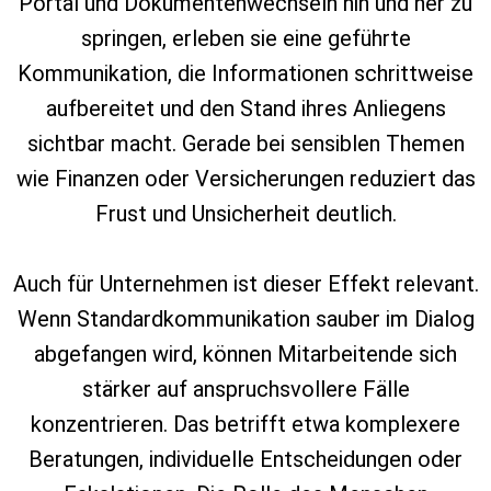
Portal und Dokumentenwechseln hin und her zu
springen, erleben sie eine geführte
Kommunikation, die Informationen schrittweise
aufbereitet und den Stand ihres Anliegens
sichtbar macht. Gerade bei sensiblen Themen
wie Finanzen oder Versicherungen reduziert das
Frust und Unsicherheit deutlich.
Auch für Unternehmen ist dieser Effekt relevant.
Wenn Standardkommunikation sauber im Dialog
abgefangen wird, können Mitarbeitende sich
stärker auf anspruchsvollere Fälle
konzentrieren. Das betrifft etwa komplexere
Beratungen, individuelle Entscheidungen oder