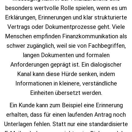
besonders wertvolle Rolle spielen, wenn es um
Erklärungen, Erinnerungen und klar strukturierte
Vertrags oder Dokumentprozesse geht. Viele
Menschen empfinden Finanzkommunikation als
schwer zugänglich, weil sie von Fachbegriffen,
langen Dokumenten und formalen
Anforderungen geprägt ist. Ein dialogischer
Kanal kann diese Hürde senken, indem
Informationen in kleinere, verständliche
Einheiten übersetzt werden.
Ein Kunde kann zum Beispiel eine Erinnerung
erhalten, dass für einen laufenden Antrag noch
Unterlagen fehlen. Statt nur eine standardisierte