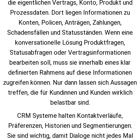
die eigentlichen Vertrags, Konto, Produkt und
Prozessdaten. Dort liegen Informationen zu
Konten, Policen, Anträgen, Zahlungen,
Schadensfällen und Statusständen. Wenn eine
konversationelle Lösung Produktfragen,
Statusabfragen oder Vertragsinformationen
bearbeiten soll, muss sie innerhalb eines klar
definierten Rahmens auf diese Informationen
zugreifen können. Nur dann lassen sich Aussagen
treffen, die für Kundinnen und Kunden wirklich
belastbar sind.
CRM Systeme halten Kontaktverläufe,
Präferenzen, Historien und Segmentierungen.
Sie sind wichtig, damit Dialoge nicht jedes Mal