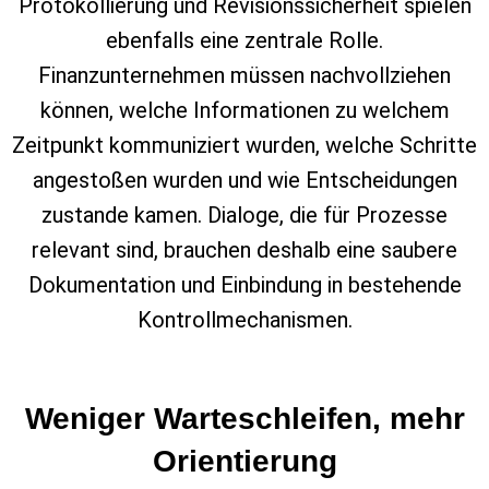
Protokollierung und Revisionssicherheit spielen
ebenfalls eine zentrale Rolle.
Finanzunternehmen müssen nachvollziehen
können, welche Informationen zu welchem
Zeitpunkt kommuniziert wurden, welche Schritte
angestoßen wurden und wie Entscheidungen
zustande kamen. Dialoge, die für Prozesse
relevant sind, brauchen deshalb eine saubere
Dokumentation und Einbindung in bestehende
Kontrollmechanismen.
Weniger Warteschleifen, mehr
Orientierung