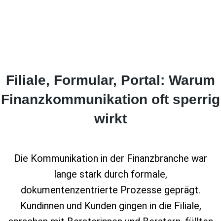
Filiale, Formular, Portal: Warum
Finanzkommunikation oft sperrig
wirkt
Die Kommunikation in der Finanzbranche war
lange stark durch formale,
dokumentenzentrierte Prozesse geprägt.
Kundinnen und Kunden gingen in die Filiale,