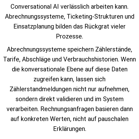
Conversational AI verlässlich arbeiten kann.
Abrechnungssysteme, Ticketing‑Strukturen und
Einsatzplanung bilden das Rückgrat vieler
Prozesse.
Abrechnungssysteme speichern Zählerstände,
Tarife, Abschläge und Verbrauchshistorien. Wenn
die konversationale Ebene auf diese Daten
zugreifen kann, lassen sich
Zählerstandmeldungen nicht nur aufnehmen,
sondern direkt validieren und im System
verarbeiten. Rechnungsanfragen basieren dann
auf konkreten Werten, nicht auf pauschalen
Erklärungen.