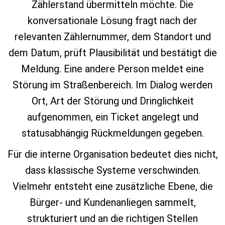
Zählerstand übermitteln möchte. Die
konversationale Lösung fragt nach der
relevanten Zählernummer, dem Standort und
dem Datum, prüft Plausibilität und bestätigt die
Meldung. Eine andere Person meldet eine
Störung im Straßenbereich. Im Dialog werden
Ort, Art der Störung und Dringlichkeit
aufgenommen, ein Ticket angelegt und
statusabhängig Rückmeldungen gegeben.
Für die interne Organisation bedeutet dies nicht,
dass klassische Systeme verschwinden.
Vielmehr entsteht eine zusätzliche Ebene, die
Bürger‑ und Kundenanliegen sammelt,
strukturiert und an die richtigen Stellen