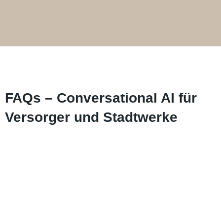
FAQs – Conversational AI für
Versorger und Stadtwerke
Zählerstandsmeldungen,