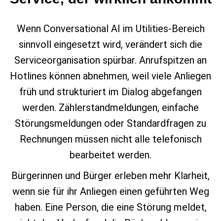
Wenn Conversational AI im Utilities‑Bereich
sinnvoll eingesetzt wird, verändert sich die
Serviceorganisation spürbar. Anrufspitzen an
Hotlines können abnehmen, weil viele Anliegen
früh und strukturiert im Dialog abgefangen
werden. Zählerstandmeldungen, einfache
Störungsmeldungen oder Standardfragen zu
Rechnungen müssen nicht alle telefonisch
bearbeitet werden.
Bürgerinnen und Bürger erleben mehr Klarheit,
wenn sie für ihr Anliegen einen geführten Weg
haben. Eine Person, die eine Störung meldet,