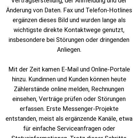
Vertragserstellung, der Anmeldung und der
Änderung von Daten. Fax und Telefon‑Hotlines
ergänzen dieses Bild und wurden lange als
wichtigste direkte Kontaktwege genutzt,
insbesondere bei Störungen oder dringenden
Anliegen.
Mit der Zeit kamen E‑Mail und Online‑Portale
hinzu. Kundinnen und Kunden können heute
Zählerstände online melden, Rechnungen
einsehen, Verträge prüfen oder Störungen
erfassen. Erste Messenger‑Projekte
entstanden, meist als ergänzende Kanäle, etwa
für einfache Serviceanfragen oder