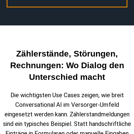
Zählerstände, Störungen,
Rechnungen: Wo Dialog den
Unterschied macht
Die wichtigsten Use Cases zeigen, wie breit
Conversational AI im Versorger‑Umfeld
eingesetzt werden kann. Zählerstandmeldungen
sind ein typisches Beispiel. Statt handschriftliche
Einträge in Formularen oder manuelle Eingaben