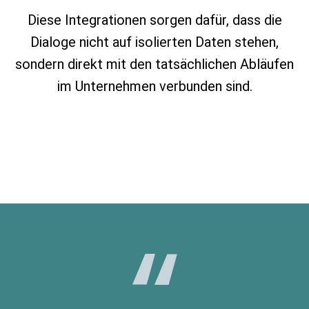
Diese Integrationen sorgen dafür, dass die
Dialoge nicht auf isolierten Daten stehen,
sondern direkt mit den tatsächlichen Abläufen
im Unternehmen verbunden sind.