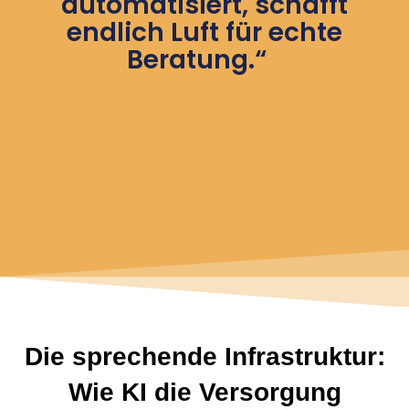
automatisiert, schafft
endlich Luft für echte
Beratung.“
Die sprechende Infrastruktur:
Wie KI die Versorgung