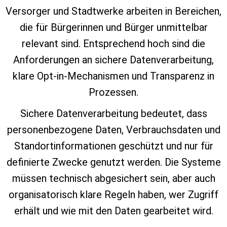
Versorger und Stadtwerke arbeiten in Bereichen,
die für Bürgerinnen und Bürger unmittelbar
relevant sind. Entsprechend hoch sind die
Anforderungen an sichere Datenverarbeitung,
klare Opt‑in‑Mechanismen und Transparenz in
Prozessen.
Sichere Datenverarbeitung bedeutet, dass
personenbezogene Daten, Verbrauchsdaten und
Standortinformationen geschützt und nur für
definierte Zwecke genutzt werden. Die Systeme
müssen technisch abgesichert sein, aber auch
organisatorisch klare Regeln haben, wer Zugriff
erhält und wie mit den Daten gearbeitet wird.