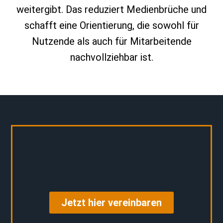
weitergibt. Das reduziert Medienbrüche und
schafft eine Orientierung, die sowohl für
Nutzende als auch für Mitarbeitende
nachvollziehbar ist.
Jetzt hier vereinbaren