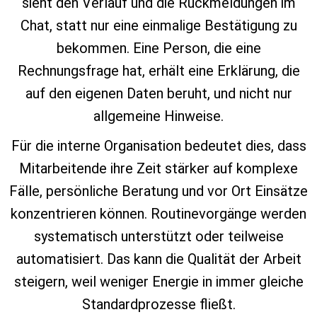
sieht den Verlauf und die Rückmeldungen im
Chat, statt nur eine einmalige Bestätigung zu
bekommen. Eine Person, die eine
Rechnungsfrage hat, erhält eine Erklärung, die
auf den eigenen Daten beruht, und nicht nur
allgemeine Hinweise.
Für die interne Organisation bedeutet dies, dass
Mitarbeitende ihre Zeit stärker auf komplexe
Fälle, persönliche Beratung und vor Ort Einsätze
konzentrieren können. Routinevorgänge werden
systematisch unterstützt oder teilweise
automatisiert. Das kann die Qualität der Arbeit
steigern, weil weniger Energie in immer gleiche
Standardprozesse fließt.