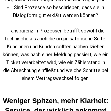
Sind Prozesse so beschrieben, dass sie in
Dialogform gut erklärt werden können?
Transparenz in Prozessen betrifft sowohl die
technische als auch die organisatorische Seite.
Kundinnen und Kunden sollten nachvollziehen
können, was nach einer Meldung passiert, wie ein
Ticket verarbeitet wird, wie ein Zählerstand in
die Abrechnung einfließt und welche Schritte bei
einem Vertragswechsel folgen.
Weniger Spitzen, mehr Klarheit:
Service, der wirklich ankommt