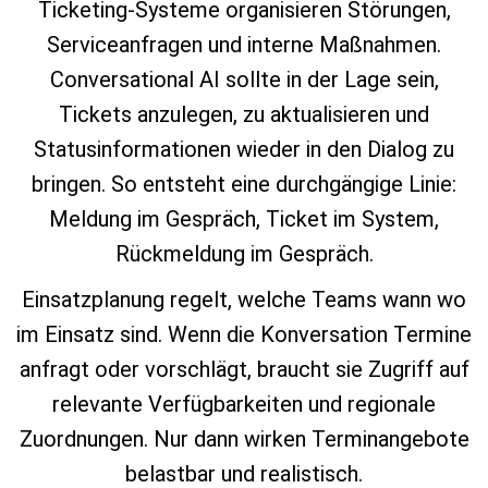
Ticketing‑Systeme organisieren Störungen,
Serviceanfragen und interne Maßnahmen.
Conversational AI sollte in der Lage sein,
Tickets anzulegen, zu aktualisieren und
Statusinformationen wieder in den Dialog zu
bringen. So entsteht eine durchgängige Linie:
Meldung im Gespräch, Ticket im System,
Rückmeldung im Gespräch.
Einsatzplanung regelt, welche Teams wann wo
im Einsatz sind. Wenn die Konversation Termine
anfragt oder vorschlägt, braucht sie Zugriff auf
relevante Verfügbarkeiten und regionale
Zuordnungen. Nur dann wirken Terminangebote
belastbar und realistisch.