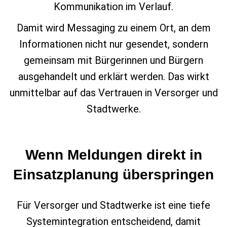
Kommunikation im Verlauf.
Damit wird Messaging zu einem Ort, an dem
Informationen nicht nur gesendet, sondern
gemeinsam mit Bürgerinnen und Bürgern
ausgehandelt und erklärt werden. Das wirkt
unmittelbar auf das Vertrauen in Versorger und
Stadtwerke.
Wenn Meldungen direkt in
Einsatzplanung überspringen
Für Versorger und Stadtwerke ist eine tiefe
Systemintegration entscheidend, damit