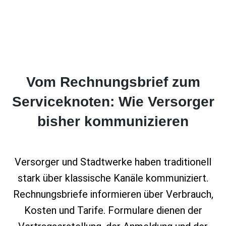
Vom Rechnungsbrief zum
Serviceknoten: Wie Versorger
bisher kommunizieren
Versorger und Stadtwerke haben traditionell
stark über klassische Kanäle kommuniziert.
Rechnungsbriefe informieren über Verbrauch,
Kosten und Tarife. Formulare dienen der