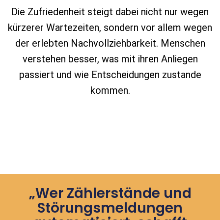
Die Zufriedenheit steigt dabei nicht nur wegen
kürzerer Wartezeiten, sondern vor allem wegen
der erlebten Nachvollziehbarkeit. Menschen
verstehen besser, was mit ihren Anliegen
passiert und wie Entscheidungen zustande
kommen.
„Wer Zählerstände und
Störungsmeldungen