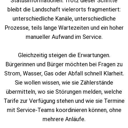
Statusinformationen. Trotz dieser Schritte
bleibt die Landschaft vielerorts fragmentiert:
unterschiedliche Kanäle, unterschiedliche
Prozesse, teils lange Wartezeiten und ein hoher
manueller Aufwand im Service.
Gleichzeitig steigen die Erwartungen.
Bürgerinnen und Bürger möchten bei Fragen zu
Strom, Wasser, Gas oder Abfall schnell Klarheit.
Sie wollen wissen, wie sie Zählerstände
übermitteln, wo sie Störungen melden, welche
Tarife zur Verfügung stehen und wie sie Termine
mit Service‑Teams koordinieren können, ohne
mehrere Anläufe.