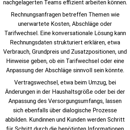
nachgelagerten Teams effizient arbeiten können.
Rechnungsanfragen betreffen Themen wie
unerwartete Kosten, Abschläge oder
Tarifwechsel. Eine konversationale Lösung kann
Rechnungsdaten strukturiert erklären, etwa
Verbrauch, Grundpreis und Zusatzpositionen, und
Hinweise geben, ob ein Tarifwechsel oder eine
Anpassung der Abschläge sinnvoll sein könnte.
Vertragswechsel, etwa beim Umzug, bei
Änderungen in der Haushaltsgröße oder bei der
Anpassung des Versorgungsumfangs, lassen
sich ebenfalls über dialogische Prozesse
abbilden. Kundinnen und Kunden werden Schritt
für Schritt durch die benötigten Informationen