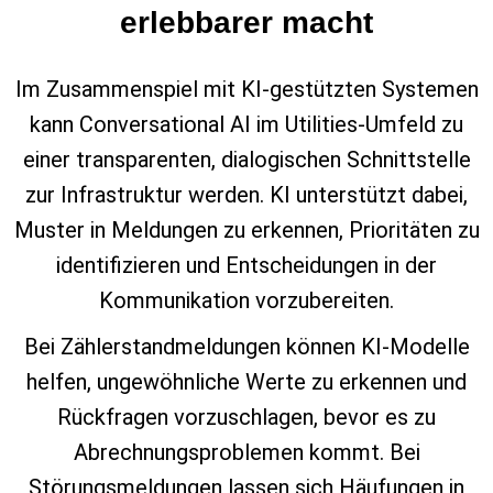
erlebbarer macht
Im Zusammenspiel mit KI‑gestützten Systemen
kann Conversational AI im Utilities‑Umfeld zu
einer transparenten, dialogischen Schnittstelle
zur Infrastruktur werden. KI unterstützt dabei,
Muster in Meldungen zu erkennen, Prioritäten zu
identifizieren und Entscheidungen in der
Kommunikation vorzubereiten.
Bei Zählerstandmeldungen können KI‑Modelle
helfen, ungewöhnliche Werte zu erkennen und
Rückfragen vorzuschlagen, bevor es zu
Abrechnungsproblemen kommt. Bei
Störungsmeldungen lassen sich Häufungen in