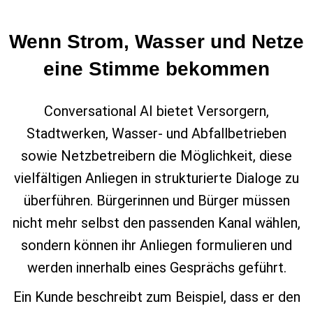
Wenn Strom, Wasser und Netze
eine Stimme bekommen
Conversational AI bietet Versorgern,
Stadtwerken, Wasser‑ und Abfallbetrieben
sowie Netzbetreibern die Möglichkeit, diese
vielfältigen Anliegen in strukturierte Dialoge zu
überführen. Bürgerinnen und Bürger müssen
nicht mehr selbst den passenden Kanal wählen,
sondern können ihr Anliegen formulieren und
werden innerhalb eines Gesprächs geführt.
Ein Kunde beschreibt zum Beispiel, dass er den