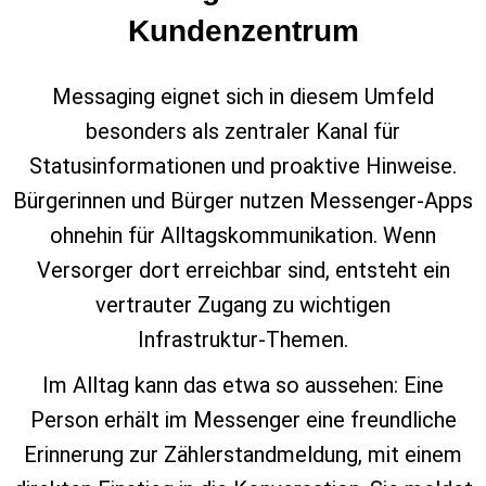
Kundenzentrum
Messaging eignet sich in diesem Umfeld
besonders als zentraler Kanal für
Statusinformationen und proaktive Hinweise.
Bürgerinnen und Bürger nutzen Messenger‑Apps
ohnehin für Alltagskommunikation. Wenn
Versorger dort erreichbar sind, entsteht ein
vertrauter Zugang zu wichtigen
Infrastruktur‑Themen.
Im Alltag kann das etwa so aussehen: Eine
Person erhält im Messenger eine freundliche
Erinnerung zur Zählerstandmeldung, mit einem