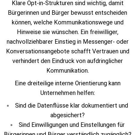
Klare Opt‑in‑Strukturen sind wichtig, damit
Bürgerinnen und Bürger bewusst entscheiden
können, welche Kommunikationswege und
Hinweise sie wünschen. Ein freiwilliger,
nachvollziehbarer Einstieg in Messenger‑ oder
Konversationsangebote schafft Vertrauen und
verhindert den Eindruck von aufdringlicher
Kommunikation.
Eine dreiteilige interne Orientierung kann
Unternehmen helfen:
Sind die Datenflüsse klar dokumentiert und
abgesichert?
Sind Einwilligungen und Einstellungen für
Bürgerinnen und Bürger verständlich zugänglich?