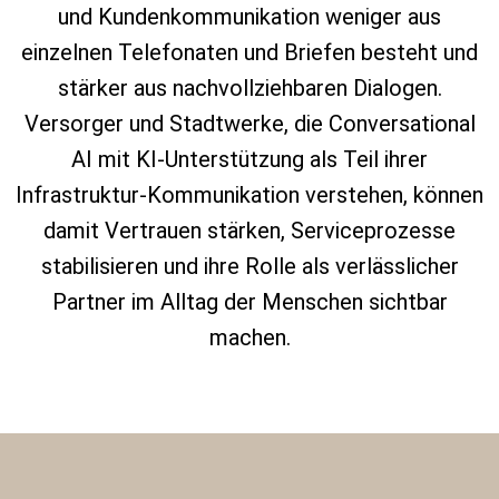
und Kundenkommunikation weniger aus
einzelnen Telefonaten und Briefen besteht und
stärker aus nachvollziehbaren Dialogen.
Versorger und Stadtwerke, die Conversational
AI mit KI‑Unterstützung als Teil ihrer
Infrastruktur‑Kommunikation verstehen, können
damit Vertrauen stärken, Serviceprozesse
stabilisieren und ihre Rolle als verlässlicher
Partner im Alltag der Menschen sichtbar
machen.