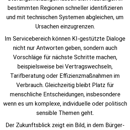
bestimmten Regionen schneller identifizieren
und mit technischen Systemen abgleichen, um
Ursachen einzugrenzen.
Im Servicebereich können KI‑gestützte Dialoge
nicht nur Antworten geben, sondern auch
Vorschläge für nächste Schritte machen,
beispielsweise bei Vertragswechseln,
Tarifberatung oder Effizienzmaßnahmen im
Verbrauch. Gleichzeitig bleibt Platz für
menschliche Entscheidungen, insbesondere
wenn es um komplexe, individuelle oder politisch
sensible Themen geht.
Der Zukunftsblick zeigt ein Bild, in dem Bürger‑