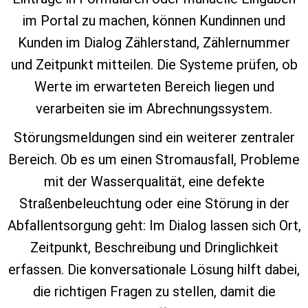
im Portal zu machen, können Kundinnen und
Kunden im Dialog Zählerstand, Zählernummer
und Zeitpunkt mitteilen. Die Systeme prüfen, ob
Werte im erwarteten Bereich liegen und
verarbeiten sie im Abrechnungssystem.
Störungsmeldungen sind ein weiterer zentraler
Bereich. Ob es um einen Stromausfall, Probleme
mit der Wasserqualität, eine defekte
Straßenbeleuchtung oder eine Störung in der
Abfallentsorgung geht: Im Dialog lassen sich Ort,
Zeitpunkt, Beschreibung und Dringlichkeit
erfassen. Die konversationale Lösung hilft dabei,
die richtigen Fragen zu stellen, damit die