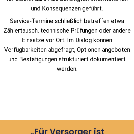
und Konsequenzen geführt.
Service‑Termine schließlich betreffen etwa
Zählertausch, technische Prüfungen oder andere
Einsätze vor Ort. Im Dialog können
Verfügbarkeiten abgefragt, Optionen angeboten
und Bestätigungen strukturiert dokumentiert
werden.
„Für Versorger ist