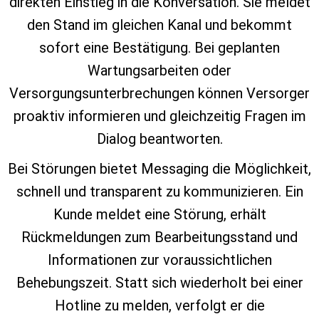
direkten Einstieg in die Konversation. Sie meldet
den Stand im gleichen Kanal und bekommt
sofort eine Bestätigung. Bei geplanten
Wartungsarbeiten oder
Versorgungsunterbrechungen können Versorger
proaktiv informieren und gleichzeitig Fragen im
Dialog beantworten.
Bei Störungen bietet Messaging die Möglichkeit,
schnell und transparent zu kommunizieren. Ein
Kunde meldet eine Störung, erhält
Rückmeldungen zum Bearbeitungsstand und
Informationen zur voraussichtlichen
Behebungszeit. Statt sich wiederholt bei einer
Hotline zu melden, verfolgt er die