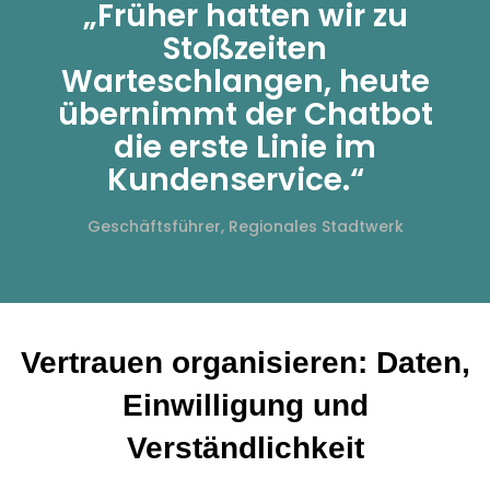
„Früher hatten wir zu
Stoßzeiten
Warteschlangen, heute
übernimmt der Chatbot
die erste Linie im
Kundenservice.“
Geschäftsführer, Regionales Stadtwerk
Vertrauen organisieren: Daten,
Einwilligung und
Verständlichkeit