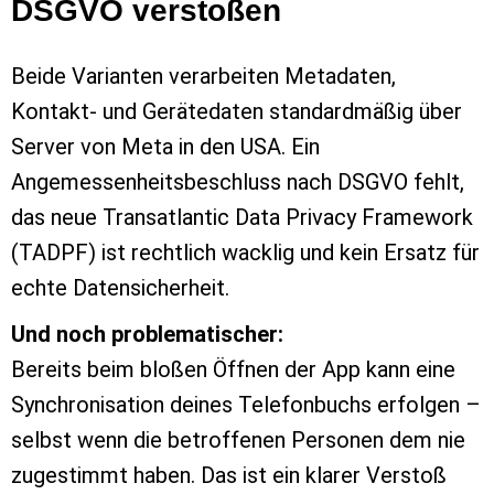
DSGVO verstoßen
Beide Varianten verarbeiten Metadaten,
Kontakt- und Gerätedaten standardmäßig über
Server von Meta in den USA. Ein
Angemessenheitsbeschluss nach DSGVO fehlt,
das neue Transatlantic Data Privacy Framework
(TADPF) ist rechtlich wacklig und kein Ersatz für
echte Datensicherheit.
Und noch problematischer:
Bereits beim bloßen Öffnen der App kann eine
Synchronisation deines Telefonbuchs erfolgen –
selbst wenn die betroffenen Personen dem nie
zugestimmt haben. Das ist ein klarer Verstoß