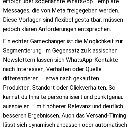
erfolgt über sogenannte WhatsApp Template
Messages, die von Meta freigegeben werden.
Diese Vorlagen sind flexibel gestaltbar, müssen
jedoch klaren Anforderungen entsprechen.
Ein echter Gamechanger ist die Möglichkeit zur
Segmentierung: Im Gegensatz zu klassischen
Newslettern lassen sich WhatsApp-Kontakte
nach Interessen, Verhalten oder Quelle
differenzieren – etwa nach gekauften
Produkten, Standort oder Clickverhalten. So
kannst du Inhalte personalisiert und punktgenau
ausspielen – mit höherer Relevanz und deutlich
besseren Ergebnissen. Auch das Versand-Timing
lässt sich dynamisch anpassen oder automatisch