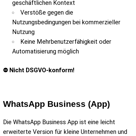
geschäftlichen Kontext
Verstöße gegen die
Nutzungsbedingungen bei kommerzieller
Nutzung
Keine Mehrbenutzerfähigkeit oder
Automatisierung möglich
⛔ Nicht DSGVO-konform!
WhatsApp Business (App)
Die WhatsApp Business App ist eine leicht
erweiterte Version für kleine Unternehmen und