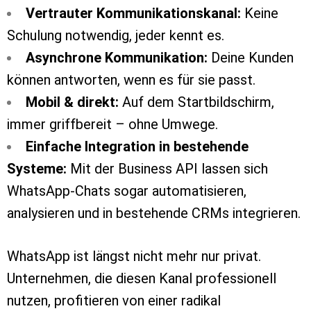
Vertrauter Kommunikationskanal:
Keine
Schulung notwendig, jeder kennt es.
Asynchrone Kommunikation:
Deine Kunden
können antworten, wenn es für sie passt.
Mobil & direkt:
Auf dem Startbildschirm,
immer griffbereit – ohne Umwege.
Einfache Integration in bestehende
Systeme:
Mit der Business API lassen sich
WhatsApp-Chats sogar automatisieren,
analysieren und in bestehende CRMs integrieren.
WhatsApp ist längst nicht mehr nur privat.
Unternehmen, die diesen Kanal professionell
nutzen, profitieren von einer radikal