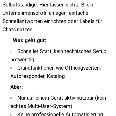
Selbstständige. Hier lassen sich z. B. ein
Unternehmensprofil anlegen, einfache
Schnellantworten einrichten oder Labels für
Chats nutzen.
Was geht gut:
Schneller Start, kein technisches Setup
notwendig
Grundfunktionen wie Öffnungszeiten,
Autoresponder, Katalog
Aber:
Nur auf einem Gerät aktiv nutzbar (kein
echtes Multi-User-System)
Keine professionelle Automatisierung