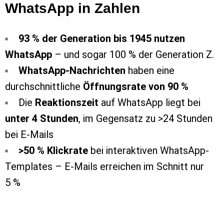
WhatsApp in Zahlen
93 % der Generation bis 1945 nutzen
WhatsApp
– und sogar 100 % der Generation Z.
WhatsApp-Nachrichten
haben eine
durchschnittliche
Öffnungsrate von 90 %
Die
Reaktionszeit
auf WhatsApp liegt bei
unter 4 Stunden
, im Gegensatz zu >24 Stunden
bei E-Mails
>50 % Klickrate
bei interaktiven WhatsApp-
Templates – E-Mails erreichen im Schnitt nur
5 %