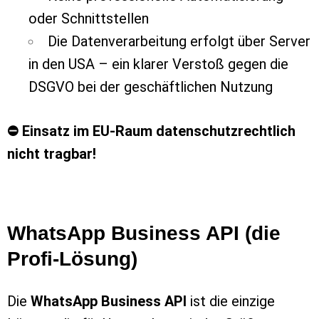
oder Schnittstellen
Die Datenverarbeitung erfolgt über Server
in den USA – ein klarer Verstoß gegen die
DSGVO bei der geschäftlichen Nutzung
⛔ Einsatz im EU-Raum datenschutzrechtlich
nicht tragbar!
WhatsApp Business API (die
Profi-Lösung)
Die
WhatsApp Business API
ist die einzige