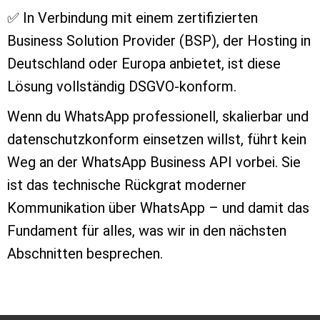
✅ In Verbindung mit einem zertifizierten
Business Solution Provider (BSP), der Hosting in
Deutschland oder Europa anbietet, ist diese
Lösung vollständig DSGVO-konform.
Wenn du WhatsApp professionell, skalierbar und
datenschutzkonform einsetzen willst, führt kein
Weg an der WhatsApp Business API vorbei.
Sie
ist das technische Rückgrat moderner
Kommunikation über WhatsApp – und damit das
Fundament für alles, was wir in den nächsten
Abschnitten besprechen.