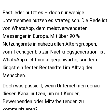
Fast jeder nutzt es – doch nur wenige
Unternehmen nutzen es strategisch. Die Rede ist
von WhatsApp, dem meistverwendeten
Messenger in Europa. Mit über 90 %
Nutzungsrate in nahezu allen Altersgruppen,
vom Teenager bis zur Nachkriegsgeneration, ist
WhatsApp nicht nur allgegenwärtig, sondern
längst ein fester Bestandteil im Alltag der
Menschen.
Doch was passiert, wenn Unternehmen genau
diesen Kanal nutzen, um mit Kunden,
Bewerbenden oder Mitarbeitenden zu
kommunizieren?