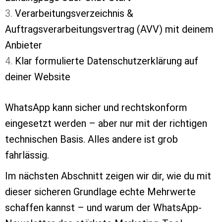
Verarbeitungsverzeichnis &
Auftragsverarbeitungsvertrag (AVV) mit deinem
Anbieter
Klar formulierte Datenschutzerklärung auf
deiner Website
WhatsApp kann sicher und rechtskonform
eingesetzt werden – aber nur mit der richtigen
technischen Basis. Alles andere ist grob
fahrlässig.
Im nächsten Abschnitt zeigen wir dir, wie du mit
dieser sicheren Grundlage echte Mehrwerte
schaffen kannst – und warum der WhatsApp-