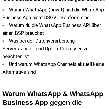
Warum WhatsApp (privat) und die WhatsApp
Business App nicht DSGVO-konform sind
Warum du die WhatsApp Business API über
einen BSP brauchst
Was bei der Datenverarbeitung,
Serverstandort und Opt-in-Prozessen zu
beachten ist
Und warum WhatsApp Channels aktuell keine
Alternative sind
Warum WhatsApp & WhatsApp
Business App gegen die