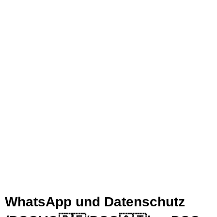
WhatsApp und Datenschutz