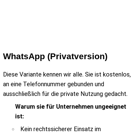
WhatsApp (Privatversion)
Diese Variante kennen wir alle. Sie ist kostenlos,
an eine Telefonnummer gebunden und
ausschließlich für die private Nutzung gedacht.
Warum sie für Unternehmen ungeeignet
ist:
Kein rechtssicherer Einsatz im