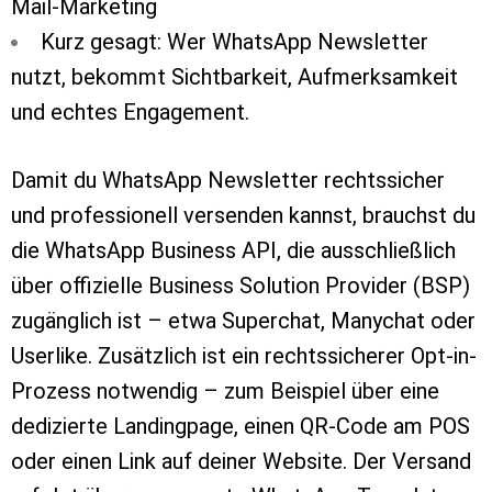
Mail-Marketing
Kurz gesagt: Wer WhatsApp Newsletter
nutzt, bekommt Sichtbarkeit, Aufmerksamkeit
und echtes Engagement.
Damit du WhatsApp Newsletter rechtssicher
und professionell versenden kannst, brauchst du
die WhatsApp Business API, die ausschließlich
über offizielle Business Solution Provider (BSP)
zugänglich ist – etwa Superchat, Manychat oder
Userlike. Zusätzlich ist ein rechtssicherer Opt-in-
Prozess notwendig – zum Beispiel über eine
dedizierte Landingpage, einen QR-Code am POS
oder einen Link auf deiner Website. Der Versand