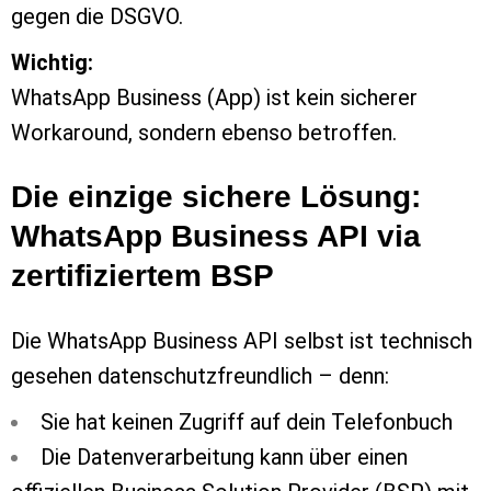
gegen die DSGVO.
Wichtig:
WhatsApp Business (App) ist kein sicherer
Workaround, sondern ebenso betroffen.
Die einzige sichere Lösung:
WhatsApp Business API via
zertifiziertem BSP
Die WhatsApp Business API selbst ist technisch
gesehen datenschutzfreundlich – denn:
Sie hat keinen Zugriff auf dein Telefonbuch
Die Datenverarbeitung kann über einen