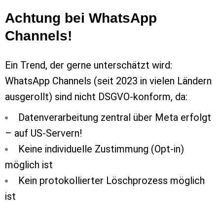
Achtung bei WhatsApp
Channels!
Ein Trend, der gerne unterschätzt wird:
WhatsApp Channels (seit 2023 in vielen Ländern
ausgerollt) sind nicht DSGVO-konform, da:
Datenverarbeitung zentral über Meta erfolgt
– auf US-Servern!
Keine individuelle Zustimmung (Opt-in)
möglich ist
Kein protokollierter Löschprozess möglich
ist