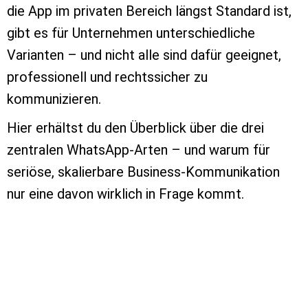
die App im privaten Bereich längst Standard ist,
gibt es für Unternehmen unterschiedliche
Varianten – und nicht alle sind dafür geeignet,
professionell und rechtssicher zu
kommunizieren.
Hier erhältst du den Überblick über die drei
zentralen WhatsApp-Arten – und warum für
seriöse, skalierbare Business-Kommunikation
nur eine davon wirklich in Frage kommt.