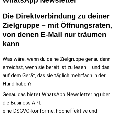
WhatsApp Newsletter
Die Direktverbindung zu deiner
Zielgruppe – mit Öffnungsraten,
von denen E-Mail nur träumen
kann
Was wäre, wenn du deine Zielgruppe genau dann
erreichst, wenn sie bereit ist zu lesen – und das
auf dem Gerät, das sie täglich mehrfach in der
Hand haben?
Genau das bietet WhatsApp Newslettering über
die Business API:
eine DSGVO-konforme, hocheffektive und