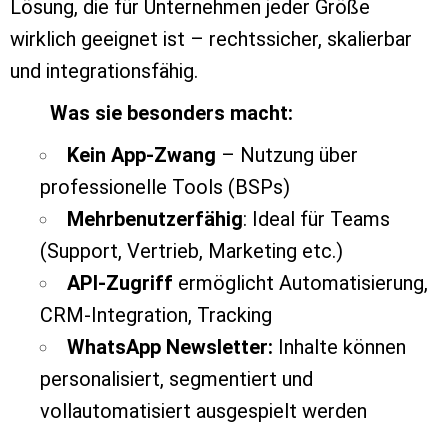
Lösung, die für Unternehmen jeder Größe
wirklich geeignet ist – rechtssicher, skalierbar
und integrationsfähig.
Was sie besonders macht:
Kein App-Zwang
– Nutzung über
professionelle Tools (BSPs)
Mehrbenutzerfähig
: Ideal für Teams
(Support, Vertrieb, Marketing etc.)
API-Zugriff
ermöglicht Automatisierung,
CRM-Integration, Tracking
WhatsApp Newsletter:
Inhalte können
personalisiert, segmentiert und
vollautomatisiert ausgespielt werden