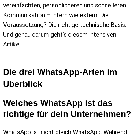
vereinfachten, persönlicheren und schnelleren
Kommunikation – intern wie extern. Die
Voraussetzung? Die richtige technische Basis.
Und genau darum geht’s diesem intensiven
Artikel.
Die drei WhatsApp-Arten im
Überblick
Welches WhatsApp ist das
richtige für dein Unternehmen?
WhatsApp ist nicht gleich WhatsApp. Während