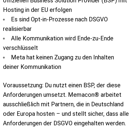
offiziellen Business Solution Provider (BSP) mit
Hosting in der EU erfolgen
Es sind Opt-in-Prozesse nach DSGVO
realisierbar
Alle Kommunikation wird Ende-zu-Ende
verschlüsselt
Meta hat keinen Zugang zu den Inhalten
deiner Kommunikation
Voraussetzung: Du nutzt einen BSP, der diese
Anforderungen umsetzt. Memacon
®
arbeitet
ausschließlich mit Partnern, die in Deutschland
oder Europa hosten – und stellt sicher, dass alle
Anforderungen der DSGVO eingehalten werden.