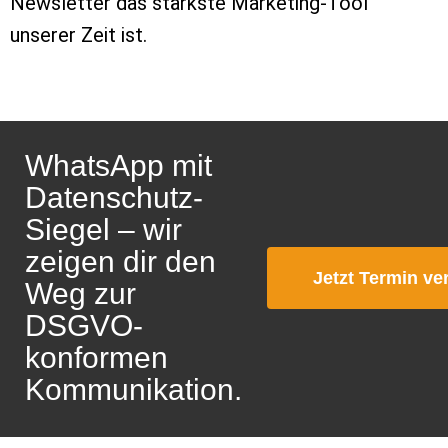
Newsletter das stärkste Marketing-Tool
unserer Zeit ist.
WhatsApp mit
Datenschutz-
Siegel – wir
zeigen dir den
Jetzt Termin ve
Weg zur
DSGVO-
konformen
Kommunikation.