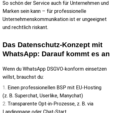
So schön der Service auch für Unternehmen und
Marken sein kann – für professionelle
Unternehmenskommunikation ist er ungeeignet
und rechtlich riskant.
Das Datenschutz-Konzept mit
WhatsApp: Darauf kommt es an
Wenn du WhatsApp DSGVO-konform einsetzen
willst, brauchst du:
Einen professionellen BSP mit EU-Hosting
(z. B. Superchat, Userlike, Manychat)
Transparente Opt-in-Prozesse, z. B. via
Landingpage oder Chat-Start