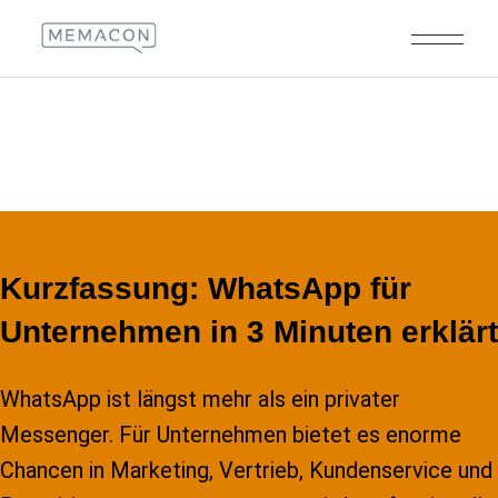
Kurzfassung: WhatsApp für
Unternehmen in 3 Minuten erklärt
WhatsApp ist längst mehr als ein privater
Messenger. Für Unternehmen bietet es enorme
Chancen in Marketing, Vertrieb, Kundenservice und