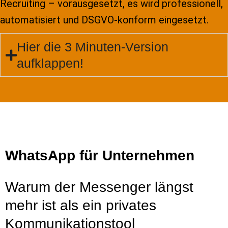
Recruiting – vorausgesetzt, es wird professionell,
automatisiert und DSGVO-konform eingesetzt.
Hier die 3 Minuten-Version
aufklappen!
WhatsApp für Unternehmen
Warum der Messenger längst
mehr ist als ein privates
Kommunikationstool