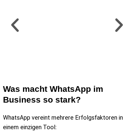
Was macht WhatsApp im
Business so stark?
WhatsApp vereint mehrere Erfolgsfaktoren in
einem einzigen Tool: