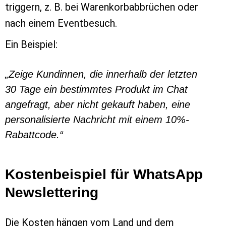
triggern, z. B. bei Warenkorbabbrüchen oder
nach einem Eventbesuch.
Ein Beispiel:
„Zeige Kundinnen, die innerhalb der letzten
30 Tage ein bestimmtes Produkt im Chat
angefragt, aber nicht gekauft haben, eine
personalisierte Nachricht mit einem 10%-
Rabattcode.“
Kostenbeispiel für WhatsApp
Newslettering
Die Kosten hängen vom Land und dem