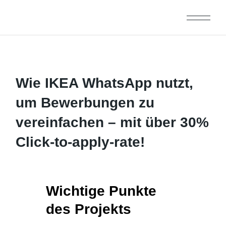
Wie IKEA WhatsApp nutzt,
um Bewerbungen zu
vereinfachen – mit über 30%
Click-to-apply-rate!
Wichtige Punkte
des Projekts