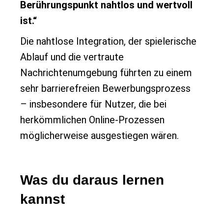
Berührungspunkt nahtlos und wertvoll
ist.“
Die nahtlose Integration, der spielerische
Ablauf und die vertraute
Nachrichtenumgebung führten zu einem
sehr barrierefreien Bewerbungsprozess
– insbesondere für Nutzer, die bei
herkömmlichen Online-Prozessen
möglicherweise ausgestiegen wären.
Was du daraus lernen
kannst