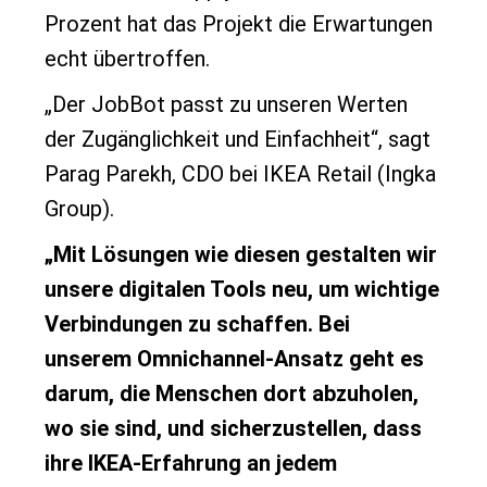
Prozent hat das Projekt die Erwartungen
echt übertroffen.
„Der JobBot passt zu unseren Werten
der Zugänglichkeit und Einfachheit“, sagt
Parag Parekh, CDO bei IKEA Retail (Ingka
Group).
„Mit Lösungen wie diesen gestalten wir
unsere digitalen Tools neu, um wichtige
Verbindungen zu schaffen. Bei
unserem Omnichannel-Ansatz geht es
darum, die Menschen dort abzuholen,
wo sie sind, und sicherzustellen, dass
ihre IKEA-Erfahrung an jedem