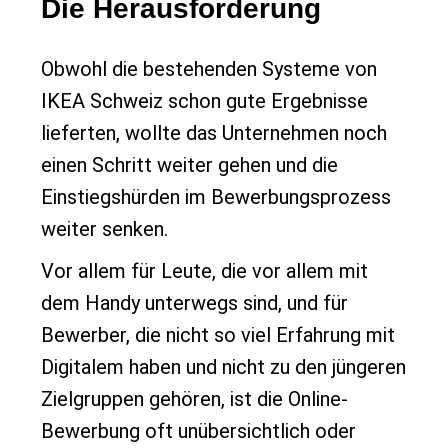
Die Herausforderung
Obwohl die bestehenden Systeme von
IKEA Schweiz schon gute Ergebnisse
lieferten, wollte das Unternehmen noch
einen Schritt weiter gehen und die
Einstiegshürden im Bewerbungsprozess
weiter senken.
Vor allem für Leute, die vor allem mit
dem Handy unterwegs sind, und für
Bewerber, die nicht so viel Erfahrung mit
Digitalem haben und nicht zu den jüngeren
Zielgruppen gehören, ist die Online-
Bewerbung oft unübersichtlich oder