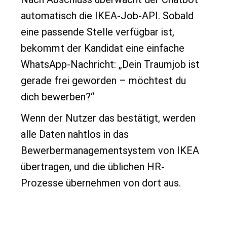
automatisch die IKEA-Job-API. Sobald
eine passende Stelle verfügbar ist,
bekommt der Kandidat eine einfache
WhatsApp-Nachricht: „Dein Traumjob ist
gerade frei geworden – möchtest du
dich bewerben?“
Wenn der Nutzer das bestätigt, werden
alle Daten nahtlos in das
Bewerbermanagementsystem von IKEA
übertragen, und die üblichen HR-
Prozesse übernehmen von dort aus.