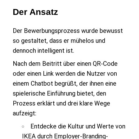
Der Ansatz
Der Bewerbungsprozess wurde bewusst
so gestaltet, dass er mühelos und
dennoch intelligent ist.
Nach dem Beitritt über einen QR-Code
oder einen Link werden die Nutzer von
einem Chatbot begrüßt, der ihnen eine
spielerische Einführung bietet, den
Prozess erklärt und drei klare Wege
aufzeigt:
Entdecke die Kultur und Werte von
IKEA durch Employer-Branding-