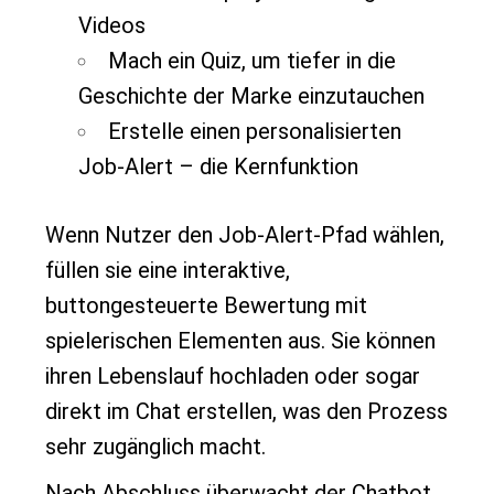
Videos
Mach ein Quiz, um tiefer in die
Geschichte der Marke einzutauchen
Erstelle einen personalisierten
Job-Alert – die Kernfunktion
Wenn Nutzer den Job-Alert-Pfad wählen,
füllen sie eine interaktive,
buttongesteuerte Bewertung mit
spielerischen Elementen aus. Sie können
ihren Lebenslauf hochladen oder sogar
direkt im Chat erstellen, was den Prozess
sehr zugänglich macht.
Nach Abschluss überwacht der Chatbot