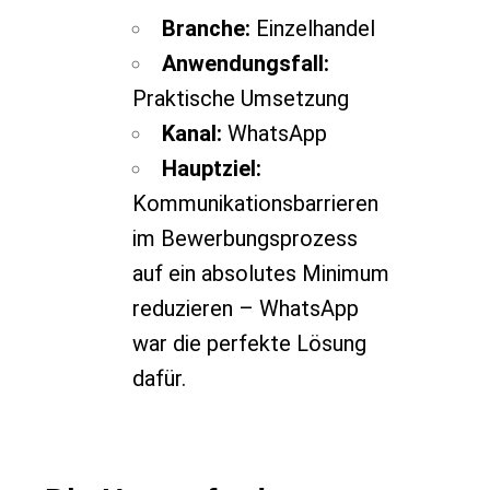
Branche:
Einzelhandel
Anwendungsfall:
Praktische Umsetzung
Kanal:
WhatsApp
Hauptziel:
Kommunikationsbarrieren
im Bewerbungsprozess
auf ein absolutes Minimum
reduzieren – WhatsApp
war die perfekte Lösung
dafür.