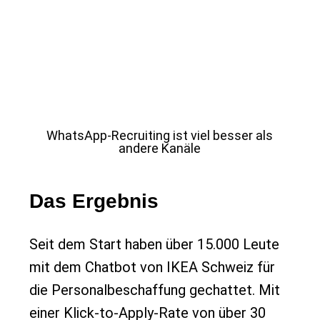
WhatsApp-Recruiting ist viel besser als
andere Kanäle
Das Ergebnis
Seit dem Start haben über 15.000 Leute
mit dem Chatbot von IKEA Schweiz für
die Personalbeschaffung gechattet. Mit
einer Klick-to-Apply-Rate von über 30