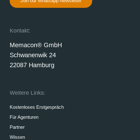
Join our Whatsapp Newsletter
Kontakt:
Memacon® GmbH
Schwanenwik 24
22087 Hamburg
Weitere Links:
Kostenloses Erstgespräch
Für Agenturen
Partner
Wissen