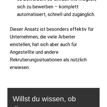
sich zu bewerben – komplett
automatisiert, schnell und zugänglich.
Dieser Ansatz ist besonders effektiv für
Unternehmen, die viele Arbeiter
einstellen, hat sich aber auch für
Angestellte und andere
Rekrutierungssituationen als nützlich
erwiesen.
Willst du wissen, ob