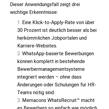
Dieser Anwendungsfall zeigt drei
wichtige Erkenntnisse:
Eine Klick-to-Apply-Rate von über
30 Prozent ist deutlich besser als bei
herkömmlichen Jobportalen und
Karriere-Websites.
WhatsApp-basierte Bewerbungen
können komplett in bestehende
Bewerbermanagementsysteme
integriert werden – ohne dass
Änderungen oder Schulungen für HR-
Teams nötig sind.
Memacons WhatsRecruit™ macht
es Bewerbern so einfach wie möglich,