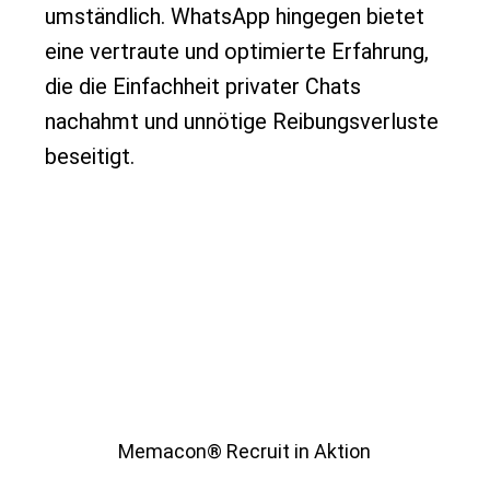
umständlich. WhatsApp hingegen bietet
eine vertraute und optimierte Erfahrung,
die die Einfachheit privater Chats
nachahmt und unnötige Reibungsverluste
beseitigt.
Memacon® Recruit in Aktion