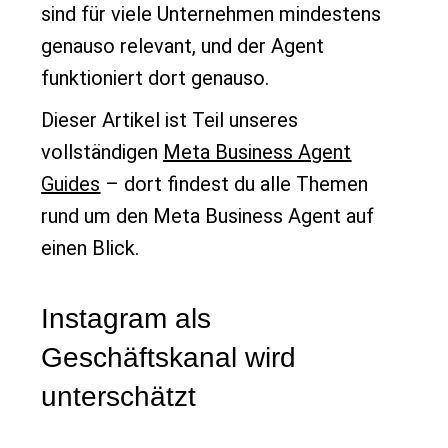
sind für viele Unternehmen mindestens
genauso relevant, und der Agent
funktioniert dort genauso.
Dieser Artikel ist Teil unseres
vollständigen
Meta Business Agent
Guides
– dort findest du alle Themen
rund um den Meta Business Agent auf
einen Blick.
Instagram als
Geschäftskanal wird
unterschätzt