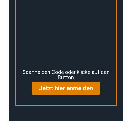
Scanne den Code oder klicke auf den
Button
Jetzt hier anmelden