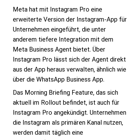
Meta hat mit Instagram Pro eine
erweiterte Version der Instagram-App für
Unternehmen eingeführt, die unter
anderem tiefere Integration mit dem
Meta Business Agent bietet. Über
Instagram Pro lässt sich der Agent direkt
aus der App heraus verwalten, ähnlich wie
über die WhatsApp Business App.
Das Morning Briefing Feature, das sich
aktuell im Rollout befindet, ist auch für
Instagram Pro angekündigt. Unternehmen
die Instagram als primären Kanal nutzen,
werden damit täglich eine