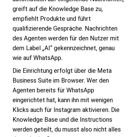
greift auf die Knowledge Base zu,
empfiehlt Produkte und führt
qualifizierende Gespräche. Nachrichten
des Agenten werden für den Nutzer mit
dem Label „AI“ gekennzeichnet, genau
wie auf WhatsApp.
Die Einrichtung erfolgt über die Meta
Business Suite im Browser. Wer den
Agenten bereits für WhatsApp
eingerichtet hat, kann ihn mit wenigen
Klicks auch für Instagram aktivieren. Die
Knowledge Base und die Instructions
werden geteilt, du musst also nicht alles