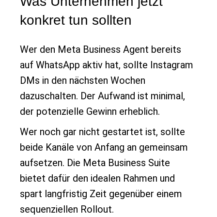
Was Unternehmen jetzt
konkret tun sollten
Wer den Meta Business Agent bereits
auf WhatsApp aktiv hat, sollte Instagram
DMs in den nächsten Wochen
dazuschalten. Der Aufwand ist minimal,
der potenzielle Gewinn erheblich.
Wer noch gar nicht gestartet ist, sollte
beide Kanäle von Anfang an gemeinsam
aufsetzen. Die Meta Business Suite
bietet dafür den idealen Rahmen und
spart langfristig Zeit gegenüber einem
sequenziellen Rollout.