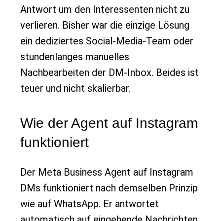
Antwort um den Interessenten nicht zu
verlieren. Bisher war die einzige Lösung
ein dediziertes Social-Media-Team oder
stundenlanges manuelles
Nachbearbeiten der DM-Inbox. Beides ist
teuer und nicht skalierbar.
Wie der Agent auf Instagram
funktioniert
Der Meta Business Agent auf Instagram
DMs funktioniert nach demselben Prinzip
wie auf WhatsApp. Er antwortet
automatisch auf eingehende Nachrichten,