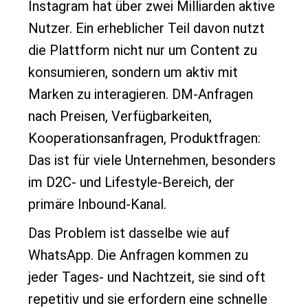
Instagram hat über zwei Milliarden aktive
Nutzer. Ein erheblicher Teil davon nutzt
die Plattform nicht nur um Content zu
konsumieren, sondern um aktiv mit
Marken zu interagieren. DM-Anfragen
nach Preisen, Verfügbarkeiten,
Kooperationsanfragen, Produktfragen:
Das ist für viele Unternehmen, besonders
im D2C- und Lifestyle-Bereich, der
primäre Inbound-Kanal.
Das Problem ist dasselbe wie auf
WhatsApp. Die Anfragen kommen zu
jeder Tages- und Nachtzeit, sie sind oft
repetitiv und sie erfordern eine schnelle