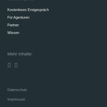
Kostenloses Erstgespräch
Für Agenturen
Partner
Wissen
Mehr Inhalte:
Datenschutz
Impressum