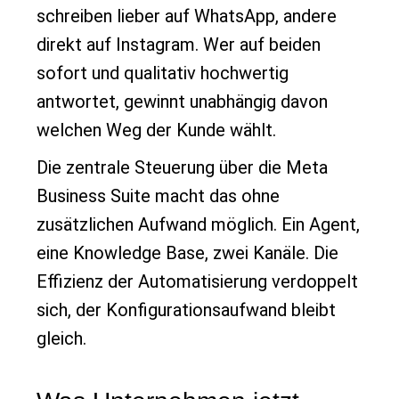
schreiben lieber auf WhatsApp, andere
direkt auf Instagram. Wer auf beiden
sofort und qualitativ hochwertig
antwortet, gewinnt unabhängig davon
welchen Weg der Kunde wählt.
Die zentrale Steuerung über die Meta
Business Suite macht das ohne
zusätzlichen Aufwand möglich. Ein Agent,
eine Knowledge Base, zwei Kanäle. Die
Effizienz der Automatisierung verdoppelt
sich, der Konfigurationsaufwand bleibt
gleich.