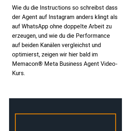
Wie du die Instructions so schreibst dass
der Agent auf Instagram anders klingt als
auf WhatsApp ohne doppelte Arbeit zu
erzeugen, und wie du die Performance
auf beiden Kanälen vergleichst und
optimierst, zeigen wir hier bald im
Memacon® Meta Business Agent Video-
Kurs.