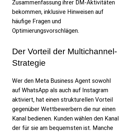
Zusammenfassung ihrer DM-Aktivitäten
bekommen, inklusive Hinweisen auf
häufige Fragen und
Optimierungsvorschlägen.
Der Vorteil der Multichannel-
Strategie
Wer den Meta Business Agent sowohl
auf WhatsApp als auch auf Instagram
aktiviert, hat einen strukturellen Vorteil
gegenüber Wettbewerbern die nur einen
Kanal bedienen. Kunden wählen den Kanal
der für sie am bequemsten ist. Manche