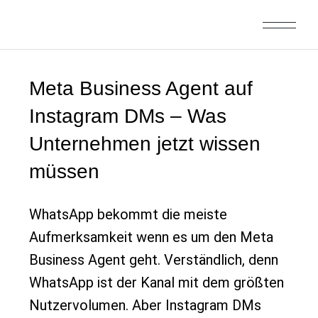
Meta Business Agent auf
Instagram DMs – Was
Unternehmen jetzt wissen
müssen
WhatsApp bekommt die meiste
Aufmerksamkeit wenn es um den Meta
Business Agent geht. Verständlich, denn
WhatsApp ist der Kanal mit dem größten
Nutzervolumen. Aber Instagram DMs