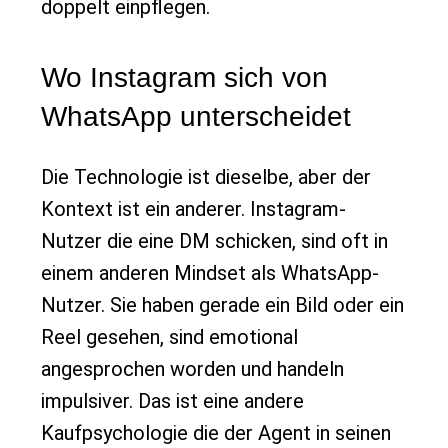
doppelt einpflegen.
Wo Instagram sich von
WhatsApp unterscheidet
Die Technologie ist dieselbe, aber der
Kontext ist ein anderer. Instagram-
Nutzer die eine DM schicken, sind oft in
einem anderen Mindset als WhatsApp-
Nutzer. Sie haben gerade ein Bild oder ein
Reel gesehen, sind emotional
angesprochen worden und handeln
impulsiver. Das ist eine andere
Kaufpsychologie die der Agent in seinen