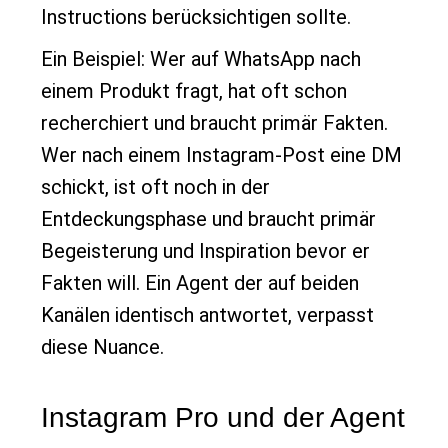
Instructions berücksichtigen sollte.
Ein Beispiel: Wer auf WhatsApp nach
einem Produkt fragt, hat oft schon
recherchiert und braucht primär Fakten.
Wer nach einem Instagram-Post eine DM
schickt, ist oft noch in der
Entdeckungsphase und braucht primär
Begeisterung und Inspiration bevor er
Fakten will. Ein Agent der auf beiden
Kanälen identisch antwortet, verpasst
diese Nuance.
Instagram Pro und der Agent