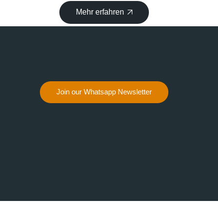
Mehr erfahren
Join our Whatsapp Newsletter